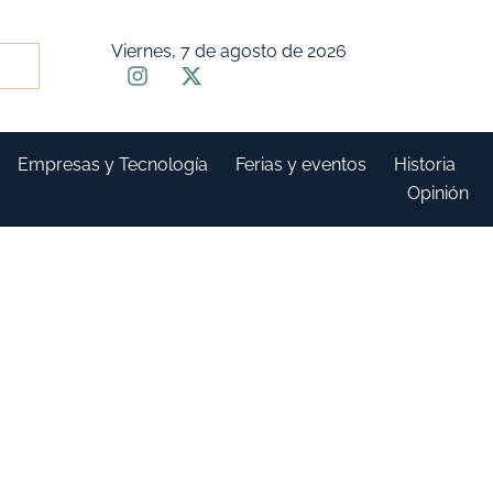
Viernes, 7 de agosto de 2026
Empresas y Tecnología
Ferias y eventos
Historia
Opinión