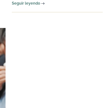
Seguir leyendo