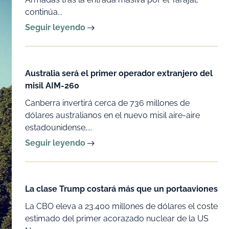
continúa...
Seguir leyendo
Australia será el primer operador extranjero del
misil AIM-260
Canberra invertirá cerca de 736 millones de
dólares australianos en el nuevo misil aire-aire
estadounidense,...
Seguir leyendo
La clase Trump costará más que un portaaviones
La CBO eleva a 23.400 millones de dólares el coste
estimado del primer acorazado nuclear de la US