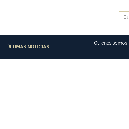
Quiénes somos
ÚLTIMAS NOTICIAS