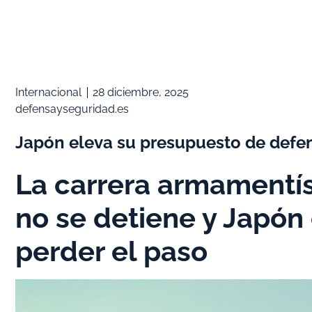
Internacional
28 diciembre, 2025
defensayseguridad.es
Japón eleva su presupuesto de defens
La carrera armamentís
no se detiene y Japón
perder el paso