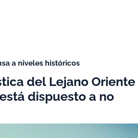
a a niveles históricos
tica del Lejano Oriente
 está dispuesto a no