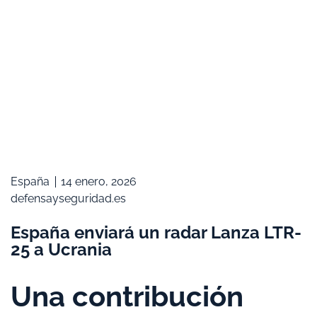
España
14 enero, 2026
defensayseguridad.es
España enviará un radar Lanza LTR-
25 a Ucrania
Una contribución