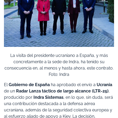
La visita del presidente ucraniano a España, y más
concretamente a la sede de Indra, ha tenido su
consecuencia en, al menos y hasta ahora, este contrato.
Foto: Indra
El
Gobierno de España
ha aprobado el envío a
Ucrania
de un
Radar Lanza táctico de largo alcance (LTR-25)
,
producido por
Indra Sistemas
, en lo que, sin duda, será
una contribución destacada a la defensa aérea
ucraniana, además de la seguridad colectiva europea y
al esfuerzo aliado de apoyo a Kiev. La decisión,