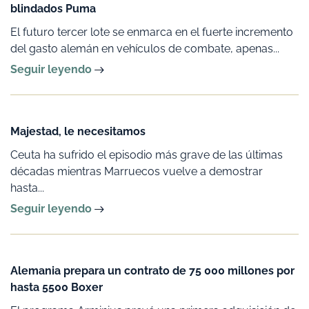
blindados Puma
El futuro tercer lote se enmarca en el fuerte incremento
del gasto alemán en vehículos de combate, apenas...
Seguir leyendo
Majestad, le necesitamos
Ceuta ha sufrido el episodio más grave de las últimas
décadas mientras Marruecos vuelve a demostrar
hasta...
Seguir leyendo
Alemania prepara un contrato de 75 000 millones por
hasta 5500 Boxer