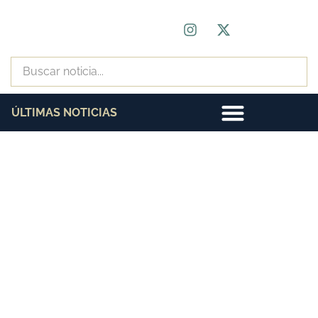
ÚLTIMAS NOTICIAS