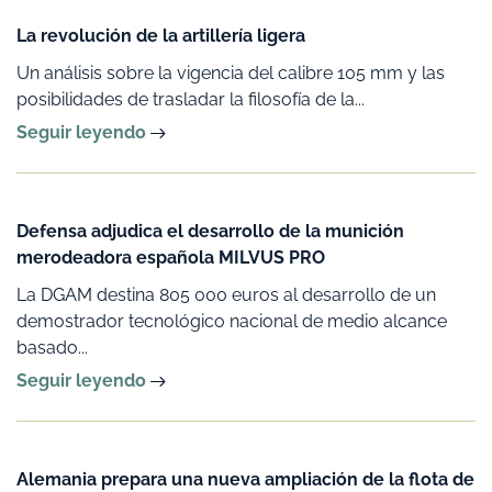
La revolución de la artillería ligera
Un análisis sobre la vigencia del calibre 105 mm y las
posibilidades de trasladar la filosofía de la...
Seguir leyendo
Defensa adjudica el desarrollo de la munición
merodeadora española MILVUS PRO
La DGAM destina 805 000 euros al desarrollo de un
demostrador tecnológico nacional de medio alcance
basado...
Seguir leyendo
Alemania prepara una nueva ampliación de la flota de