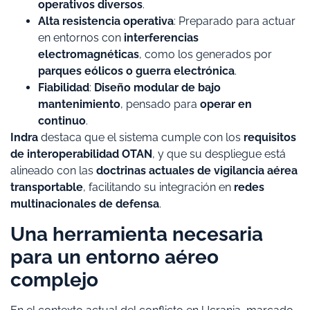
operativos diversos
.
Alta resistencia operativa
: Preparado para actuar
en entornos con
interferencias
electromagnéticas
, como los generados por
parques eólicos o guerra electrónica
.
Fiabilidad
:
Diseño modular de bajo
mantenimiento
, pensado para
operar en
continuo
.
Indra
destaca que el sistema cumple con los
requisitos
de interoperabilidad OTAN
, y que su despliegue está
alineado con las
doctrinas actuales de vigilancia aérea
transportable
, facilitando su integración en
redes
multinacionales de defensa
.
Una herramienta necesaria
para un entorno aéreo
complejo