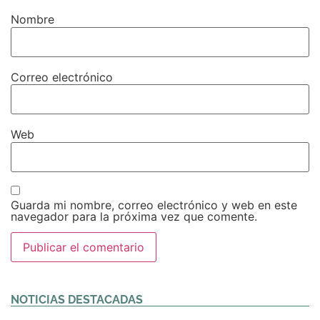
Nombre
Correo electrónico
Web
Guarda mi nombre, correo electrónico y web en este
navegador para la próxima vez que comente.
Alternative:
NOTICIAS DESTACADAS