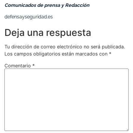
Comunicados de prensa y Redacción
defensayseguridad.es
Deja una respuesta
Tu dirección de correo electrónico no será publicada.
Los campos obligatorios están marcados con
*
Comentario
*