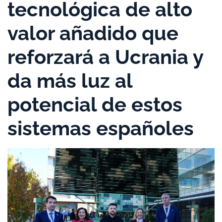
tecnológica de alto
valor añadido que
reforzará a Ucrania y
da más luz al
potencial de estos
sistemas españoles