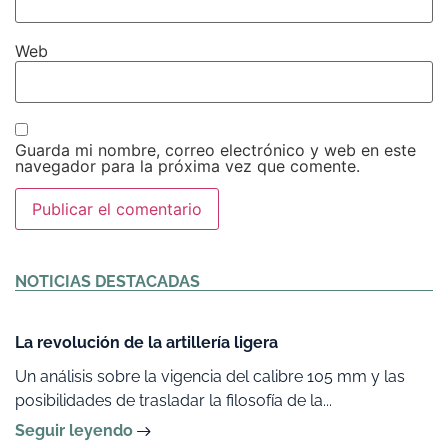
Web
Guarda mi nombre, correo electrónico y web en este
navegador para la próxima vez que comente.
Alternative:
NOTICIAS DESTACADAS
La revolución de la artillería ligera
Un análisis sobre la vigencia del calibre 105 mm y las
posibilidades de trasladar la filosofía de la...
Seguir leyendo