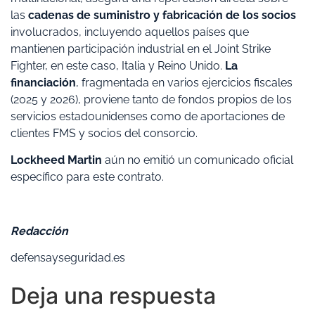
las
cadenas de suministro y fabricación de los socios
involucrados, incluyendo aquellos países que
mantienen participación industrial en el Joint Strike
Fighter, en este caso, Italia y Reino Unido.
La
financiación
, fragmentada en varios ejercicios fiscales
(2025 y 2026), proviene tanto de fondos propios de los
servicios estadounidenses como de aportaciones de
clientes FMS y socios del consorcio.
Lockheed Martin
aún no emitió un comunicado oficial
específico para este contrato.
Redacción
defensayseguridad.es
Deja una respuesta