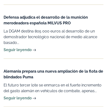
Defensa adjudica el desarrollo de la munición
merodeadora española MILVUS PRO
La DGAM destina 805 000 euros al desarrollo de un
demostrador tecnológico nacional de medio alcance
basado...
Seguir leyendo
Alemania prepara una nueva ampliación de la flota de
blindados Puma
El futuro tercer lote se enmarca en el fuerte incremento
del gasto alemán en vehículos de combate, apenas...
Seguir leyendo