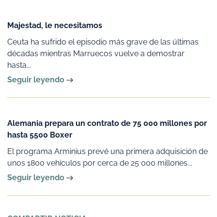
Majestad, le necesitamos
Ceuta ha sufrido el episodio más grave de las últimas
décadas mientras Marruecos vuelve a demostrar
hasta...
Seguir leyendo
Alemania prepara un contrato de 75 000 millones por
hasta 5500 Boxer
El programa Arminius prevé una primera adquisición de
unos 1800 vehículos por cerca de 25 000 millones...
Seguir leyendo