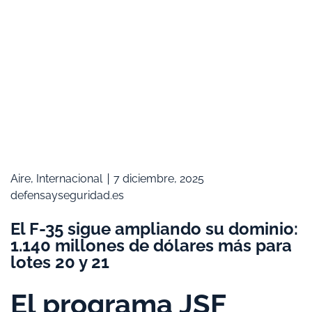
Aire
,
Internacional
7 diciembre, 2025
defensayseguridad.es
El F-35 sigue ampliando su dominio:
1.140 millones de dólares más para
lotes 20 y 21
El programa JSF