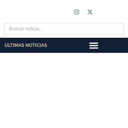
ÚLTIMAS NOTICIAS