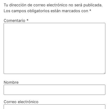
Tu dirección de correo electrónico no será publicada.
Los campos obligatorios están marcados con
*
Comentario
*
Nombre
Correo electrónico