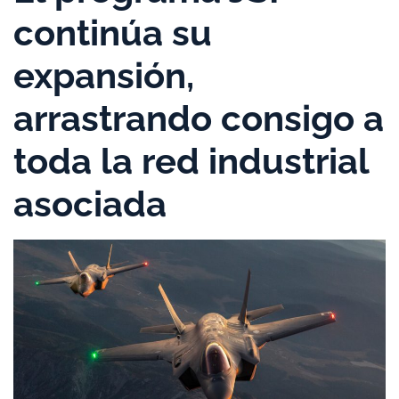
continúa su
expansión,
arrastrando consigo a
toda la red industrial
asociada