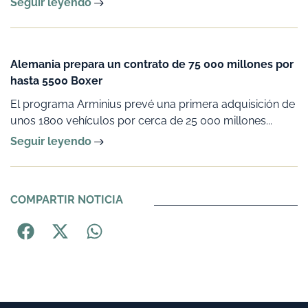
Seguir leyendo
Alemania prepara un contrato de 75 000 millones por
hasta 5500 Boxer
El programa Arminius prevé una primera adquisición de
unos 1800 vehículos por cerca de 25 000 millones...
Seguir leyendo
COMPARTIR NOTICIA