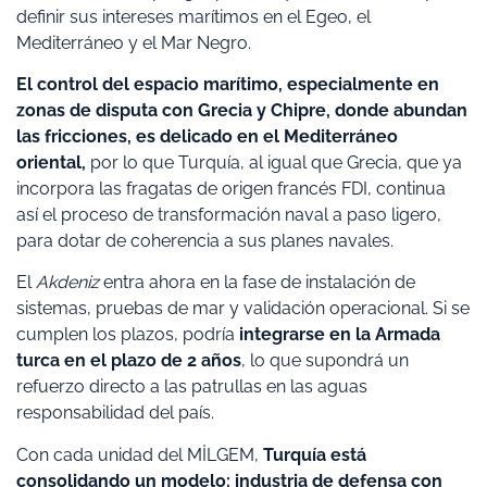
definir sus intereses marítimos en el Egeo, el
Mediterráneo y el Mar Negro.
El control del espacio marítimo, especialmente en
zonas de disputa con Grecia y Chipre, donde abundan
las fricciones, es delicado en el Mediterráneo
oriental,
por lo que Turquía, al igual que Grecia, que ya
incorpora las fragatas de origen francés FDI, continua
así el proceso de transformación naval a paso ligero,
para dotar de coherencia a sus planes navales.
El
Akdeniz
entra ahora en la fase de instalación de
sistemas, pruebas de mar y validación operacional. Si se
cumplen los plazos, podría
integrarse en la Armada
turca en el plazo de 2 años
, lo que supondrá un
refuerzo directo a las patrullas en las aguas
responsabilidad del país.
Con cada unidad del MİLGEM,
Turquía está
consolidando un modelo: industria de defensa con