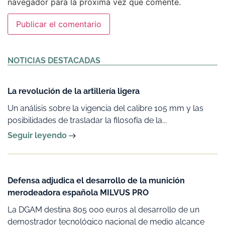
navegador para la próxima vez que comente.
Alternative:
NOTICIAS DESTACADAS
La revolución de la artillería ligera
Un análisis sobre la vigencia del calibre 105 mm y las
posibilidades de trasladar la filosofía de la...
Seguir leyendo
Defensa adjudica el desarrollo de la munición
merodeadora española MILVUS PRO
La DGAM destina 805 000 euros al desarrollo de un
demostrador tecnológico nacional de medio alcance