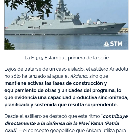
La F-515 Estambul, primera de la serie
Lejos de tratarse de un caso aislado, el astillero Anadolu
no sólo ha lanzado al agua el
Akdeniz
, sino que
mantiene activas las fases de construcción y
equipamiento de otras 3 unidades del programa, lo
que
evidencia una capacidad productiva sincronizada,
planificada y sostenida que resulta sorprendente.
Desde el astillero se destacó que este ritmo “
contribuye
directamente a la defensa de la Mavi Vatan (Patria
Azul)
” —el concepto geopolítico que Ankara utiliza para