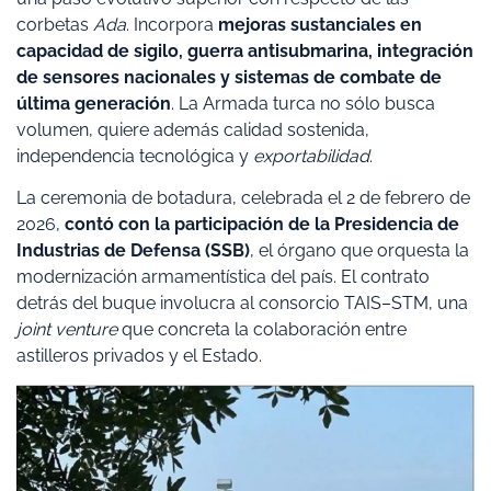
corbetas
Ada
. Incorpora
mejoras sustanciales en
capacidad de sigilo, guerra antisubmarina, integración
de sensores nacionales y sistemas de combate de
última generación
. La Armada turca no sólo busca
volumen, quiere además calidad sostenida,
independencia tecnológica y
exportabilidad
.
La ceremonia de botadura, celebrada el 2 de febrero de
2026,
contó con la participación de la Presidencia de
Industrias de Defensa (SSB)
, el órgano que orquesta la
modernización armamentística del país. El contrato
detrás del buque involucra al consorcio TAIS–STM, una
joint venture
que concreta la colaboración entre
astilleros privados y el Estado.