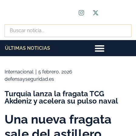
ÚLTIMAS NOTICIAS
Internacional
5 febrero, 2026
defensayseguridad.es
Turquía lanza la fragata TCG
Akdeniz y acelera su pulso naval
Una nueva fragata
sale del astillero