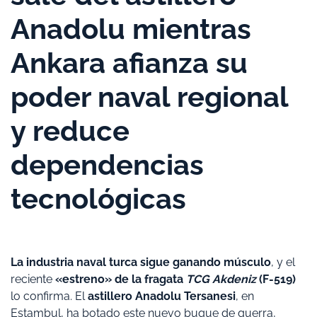
Anadolu mientras
Ankara afianza su
poder naval regional
y reduce
dependencias
tecnológicas
La industria naval turca sigue ganando músculo
, y el
reciente
«estreno» de la fragata
TCG Akdeniz
(F-519)
lo confirma. El
astillero Anadolu Tersanesi
, en
Estambul, ha botado este nuevo buque de guerra,