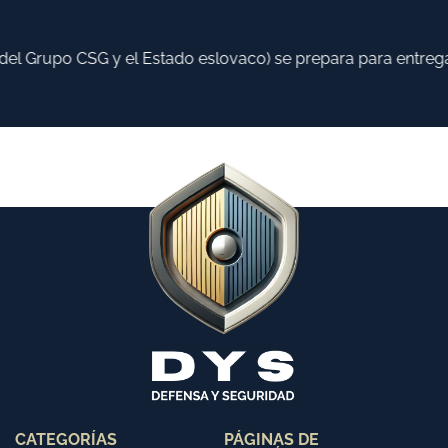
el Grupo CSG y el Estado eslovaco) se prepara para entregar
CATEGORÍAS
PÁGINAS DE