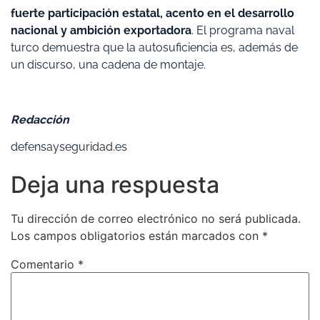
fuerte participación estatal, acento en el desarrollo
nacional y ambición exportadora
. El programa naval
turco demuestra que la autosuficiencia es, además de
un discurso, una cadena de montaje.
Redacción
defensayseguridad.es
Deja una respuesta
Tu dirección de correo electrónico no será publicada.
Los campos obligatorios están marcados con
*
Comentario
*