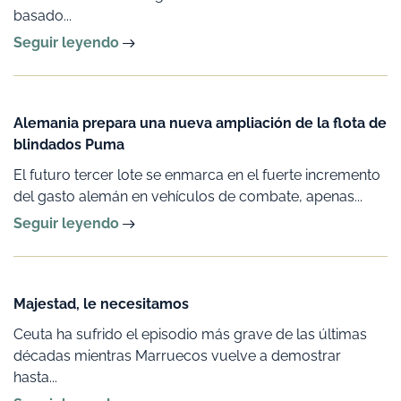
basado...
Seguir leyendo
Alemania prepara una nueva ampliación de la flota de
blindados Puma
El futuro tercer lote se enmarca en el fuerte incremento
del gasto alemán en vehículos de combate, apenas...
Seguir leyendo
Majestad, le necesitamos
Ceuta ha sufrido el episodio más grave de las últimas
décadas mientras Marruecos vuelve a demostrar
hasta...