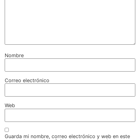
Nombre
Correo electrónico
Web
Guarda mi nombre, correo electrónico y web en este