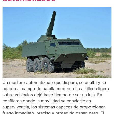
Un mortero automatizado que dispara, se oculta y se
adapta al campo de batalla moderno La artillería ligera
sobre vehículos dejó hace tiempo de ser un lujo. En
conflictos donde la movilidad se convierte en
supervivencia, los sistemas capaces de proporcionar
fuego inmediato, preciso y protegido ganan peso. El