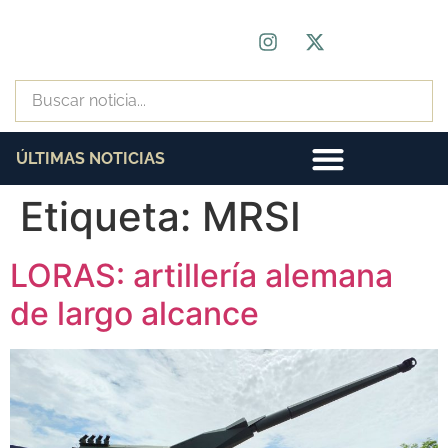
ÚLTIMAS NOTICIAS
Etiqueta:
MRSI
LORAS: artillería alemana
de largo alcance