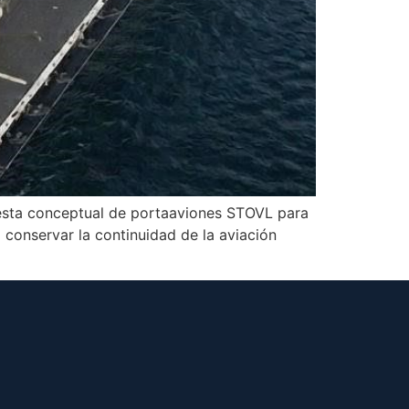
uesta conceptual de portaaviones STOVL para
conservar la continuidad de la aviación