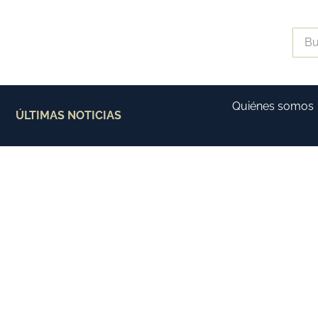
Quiénes somos
ÚLTIMAS NOTICIAS