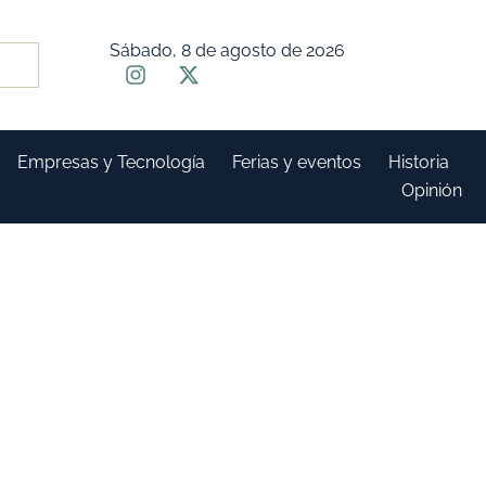
Sábado, 8 de agosto de 2026
Empresas y Tecnología
Ferias y eventos
Historia
Opinión