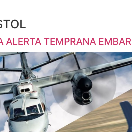
STOL
LA ALERTA TEMPRANA EMBAR