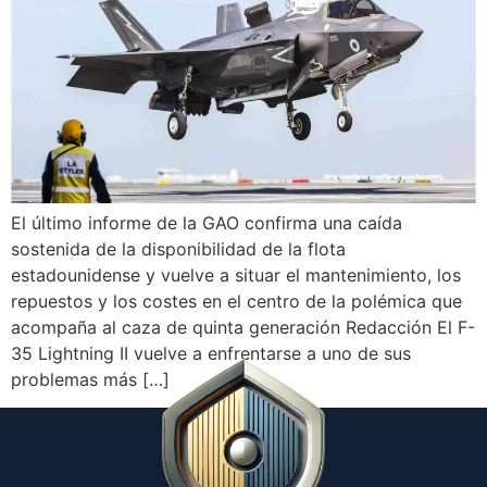
El último informe de la GAO confirma una caída
sostenida de la disponibilidad de la flota
estadounidense y vuelve a situar el mantenimiento, los
repuestos y los costes en el centro de la polémica que
acompaña al caza de quinta generación Redacción El F-
35 Lightning II vuelve a enfrentarse a uno de sus
problemas más […]