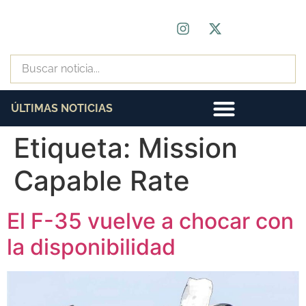
ÚLTIMAS NOTICIAS
Etiqueta:
Mission
Capable Rate
El F-35 vuelve a chocar con
la disponibilidad