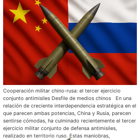
Cooperación militar chino-rusa: el tercer ejercicio
conjunto antimisiles Desfile de medios chinos En una
relación de creciente interdependencia estratégica en el
que parecen ambas potencias, China y Rusia, parecen
sentirse cómodas, ha culminado recientemente el tercer
ejercicio militar conjunto de defensa antimisiles,
realizado en territorio ruso. Estas maniobras,