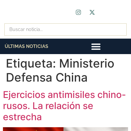
ÚLTIMAS NOTICIAS
Etiqueta:
Ministerio
Defensa China
Ejercicios antimisiles chino-
rusos. La relación se
estrecha