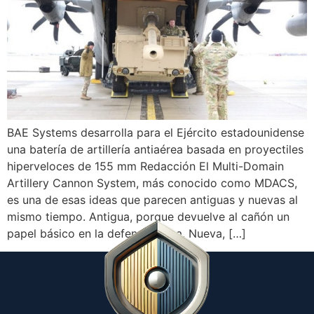
BAE Systems desarrolla para el Ejército estadounidense
una batería de artillería antiaérea basada en proyectiles
hiperveloces de 155 mm Redacción El Multi-Domain
Artillery Cannon System, más conocido como MDACS,
es una de esas ideas que parecen antiguas y nuevas al
mismo tiempo. Antigua, porque devuelve al cañón un
papel básico en la defensa aérea. Nueva, […]