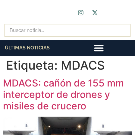
ÚLTIMAS NOTICIAS
Etiqueta:
MDACS
MDACS: cañón de 155 mm
interceptor de drones y
misiles de crucero