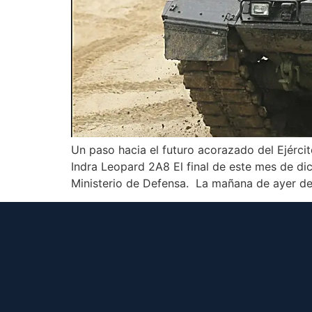
Un paso hacia el futuro acorazado del Ejérci
Indra Leopard 2A8 El final de este mes de d
Ministerio de Defensa. La mañana de ayer d