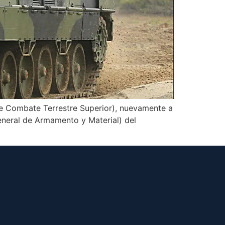
 de Combate Terrestre Superior), nuevamente a
eneral de Armamento y Material) del