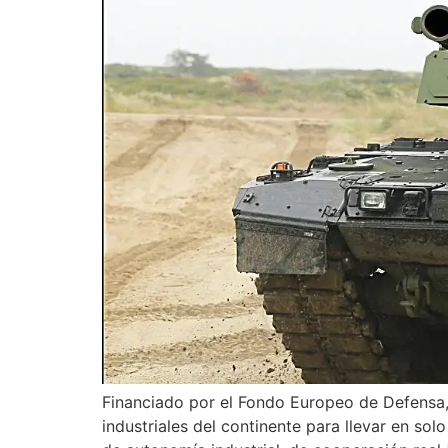
Financiado por el Fondo Europeo de Defensa, 
industriales del continente para llevar en s