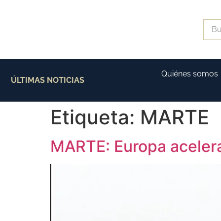
Quiénes somos
ÚLTIMAS NOTICIAS
Etiqueta:
MARTE
MARTE: Europa acelera