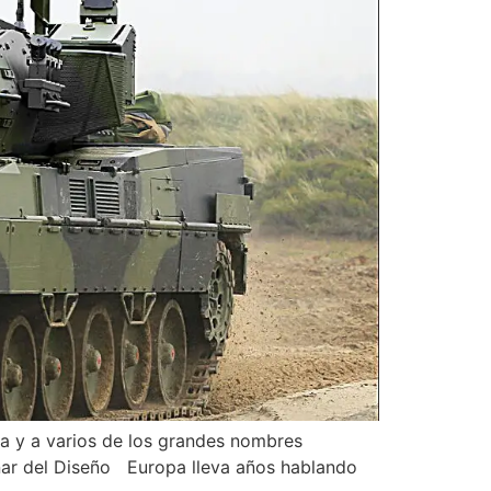
sa y a varios de los grandes nombres
minar del Diseño Europa lleva años hablando