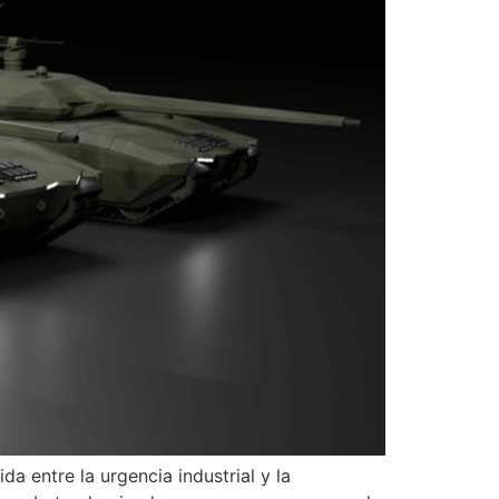
a entre la urgencia industrial y la