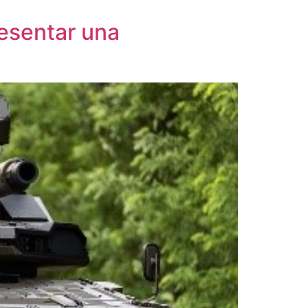
esentar una