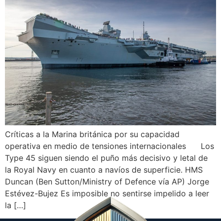
Críticas a la Marina británica por su capacidad
operativa en medio de tensiones internacionales Los
Type 45 siguen siendo el puño más decisivo y letal de
la Royal Navy en cuanto a navíos de superficie. HMS
Duncan (Ben Sutton/Ministry of Defence vía AP) Jorge
Estévez-Bujez Es imposible no sentirse impelido a leer
la […]