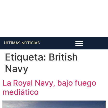
ÚLTIMAS NOTICIAS
Etiqueta:
British
Navy
La Royal Navy, bajo fuego
mediático