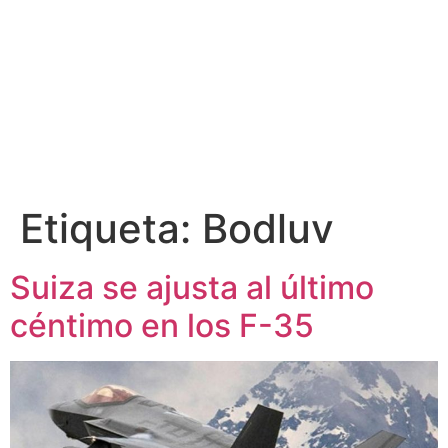
Etiqueta:
Bodluv
Suiza se ajusta al último
céntimo en los F-35