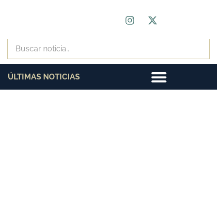
ÚLTIMAS NOTICIAS