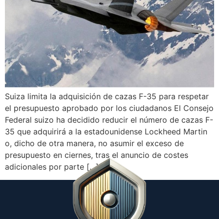
Suiza limita la adquisición de cazas F-35 para respetar
el presupuesto aprobado por los ciudadanos El Consejo
Federal suizo ha decidido reducir el número de cazas F-
35 que adquirirá a la estadounidense Lockheed Martin
o, dicho de otra manera, no asumir el exceso de
presupuesto en ciernes, tras el anuncio de costes
adicionales por parte […]