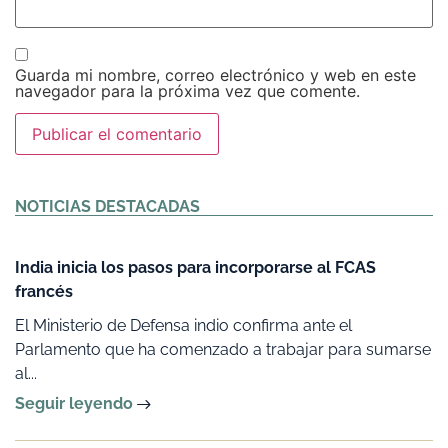
Guarda mi nombre, correo electrónico y web en este
navegador para la próxima vez que comente.
Alternative:
NOTICIAS DESTACADAS
India inicia los pasos para incorporarse al FCAS
francés
El Ministerio de Defensa indio confirma ante el
Parlamento que ha comenzado a trabajar para sumarse
al...
Seguir leyendo