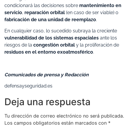
condicionará las decisiones sobre
mantenimiento en
servicio
,
reparación orbital
(en caso de ser viable) o
fabricación de una unidad de reemplazo
.
En cualquier caso, lo sucedido subraya la creciente
vulnerabilidad de los sistemas espaciales
ante los
riesgos de la
congestión orbital
y la proliferación de
residuos en el entorno exoatmosférico
.
Comunicados de prensa y Redacción
defensayseguridad.es
Deja una respuesta
Tu dirección de correo electrónico no será publicada.
Los campos obligatorios están marcados con
*