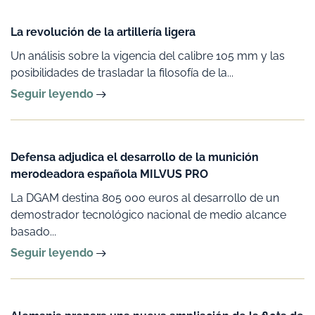
La revolución de la artillería ligera
Un análisis sobre la vigencia del calibre 105 mm y las
posibilidades de trasladar la filosofía de la...
Seguir leyendo
Defensa adjudica el desarrollo de la munición
merodeadora española MILVUS PRO
La DGAM destina 805 000 euros al desarrollo de un
demostrador tecnológico nacional de medio alcance
basado...
Seguir leyendo