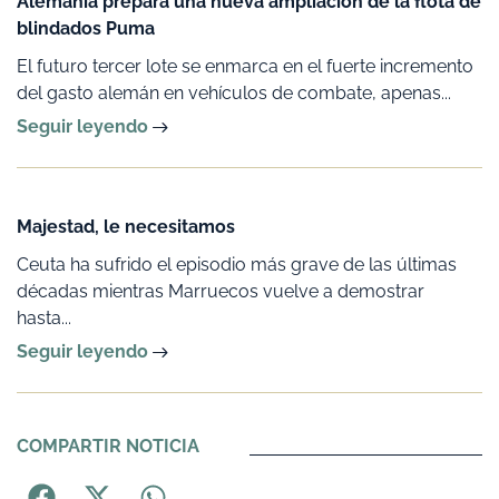
Alemania prepara una nueva ampliación de la flota de
blindados Puma
El futuro tercer lote se enmarca en el fuerte incremento
del gasto alemán en vehículos de combate, apenas...
Seguir leyendo
Majestad, le necesitamos
Ceuta ha sufrido el episodio más grave de las últimas
décadas mientras Marruecos vuelve a demostrar
hasta...
Seguir leyendo
COMPARTIR NOTICIA