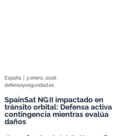
España
3 enero, 2026
defensayseguridad.es
SpainSat NG II impactado en
tránsito orbital: Defensa activa
contingencia mientras evalúa
daños