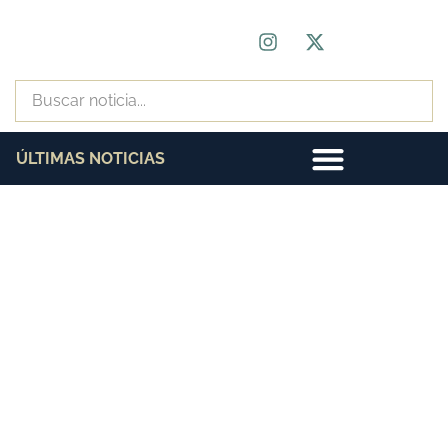
ÚLTIMAS NOTICIAS