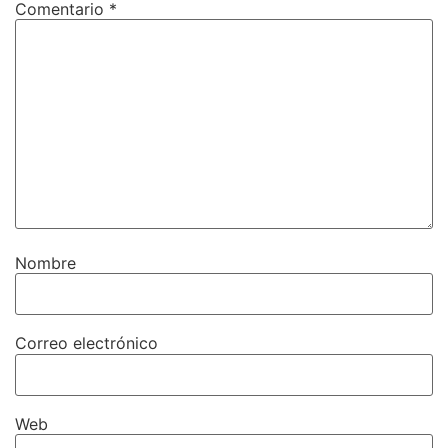
Comentario
*
Nombre
Correo electrónico
Web