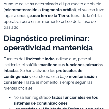
Aunque no se ha determinado el tipo exacto de objeto
(
micrometeoroide
o
fragmento orbital
), el suceso tuvo
lugar a unos
50.000 km de la Tierra
, fuera de la órbita
operativa pero en un momento crítico de la fase de
traslado.
Diagnóstico preliminar:
operatividad mantenida
Fuentes de
Hisdesat
e
Indra
indican que, pese al
incidente, el satélite
mantiene sus funciones primarias
intactas
. Se han activado los
protocolos de
contingencia
y el sistema está bajo
monitorización
constante
. Hasta el momento, siempre según las
fuentes oficiales:
No se han registrado
fallos funcionales en los
sistemas de comunicaciones
.