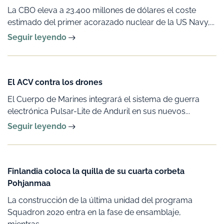
La CBO eleva a 23.400 millones de dólares el coste
estimado del primer acorazado nuclear de la US Navy,...
Seguir leyendo
El ACV contra los drones
El Cuerpo de Marines integrará el sistema de guerra
electrónica Pulsar-Lite de Anduril en sus nuevos...
Seguir leyendo
Finlandia coloca la quilla de su cuarta corbeta
Pohjanmaa
La construcción de la última unidad del programa
Squadron 2020 entra en la fase de ensamblaje,