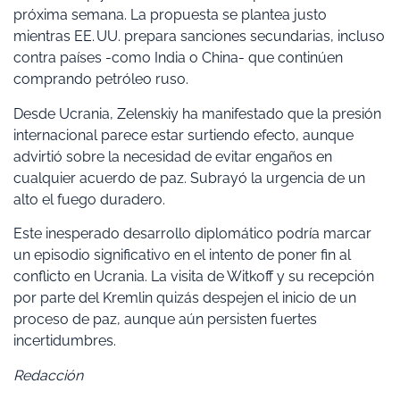
próxima semana. La propuesta se plantea justo
mientras EE. UU. prepara sanciones secundarias, incluso
contra países -como India o China- que continúen
comprando petróleo ruso.
Desde Ucrania, Zelenskiy ha manifestado que la presión
internacional parece estar surtiendo efecto, aunque
advirtió sobre la necesidad de evitar engaños en
cualquier acuerdo de paz. Subrayó la urgencia de un
alto el fuego duradero.
Este inesperado desarrollo diplomático podría marcar
un episodio significativo en el intento de poner fin al
conflicto en Ucrania. La visita de Witkoff y su recepción
por parte del Kremlin quizás despejen el inicio de un
proceso de paz, aunque aún persisten fuertes
incertidumbres.
Redacción