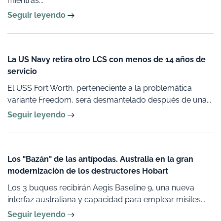
mientras...
Seguir leyendo
La US Navy retira otro LCS con menos de 14 años de
servicio
El USS Fort Worth, perteneciente a la problemática
variante Freedom, será desmantelado después de una...
Seguir leyendo
Los "Bazán" de las antípodas. Australia en la gran
modernización de los destructores Hobart
Los 3 buques recibirán Aegis Baseline 9, una nueva
interfaz australiana y capacidad para emplear misiles...
Seguir leyendo