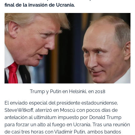
final de la invasión de Ucrania.
Trump y Putin en Helsinki, en 2018
El enviado especial del presidente estadounidense,
Steve Witkoff, aterrizó en Moscú con pocos días de
antelación al ultimátum impuesto por Donald Trump
para forzar un alto al fuego en Ucrania. Tras una reunión
de casi tres horas con Vladimir Putin, ambos bandos