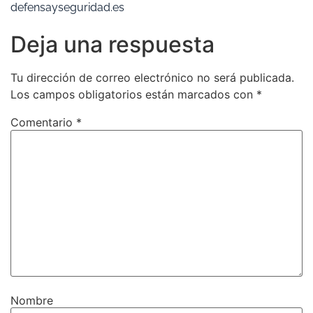
defensayseguridad.es
Deja una respuesta
Tu dirección de correo electrónico no será publicada.
Los campos obligatorios están marcados con
*
Comentario
*
Nombre