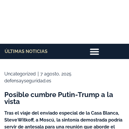
ÚLTIMAS NOTICIAS
Uncategorized
7 agosto, 2025
defensayseguridad.es
Posible cumbre Putin-Trump a la
vista
Tras el viaje del enviado especial de la Casa Blanca,
Steve Witkoff, a Moscú, la sintonía demostrada podría
servir de antesala para una reunión que aborde el