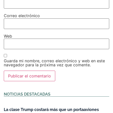
Correo electrónico
Web
Guarda mi nombre, correo electrónico y web en este
navegador para la próxima vez que comente.
Alternative:
NOTICIAS DESTACADAS
La clase Trump costará más que un portaaviones