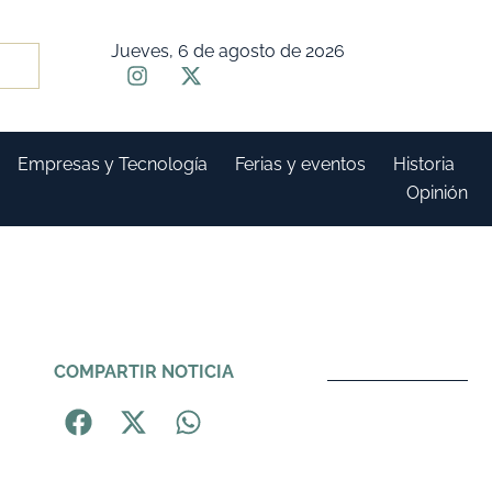
Jueves, 6 de agosto de 2026
Empresas y Tecnología
Ferias y eventos
Historia
Opinión
COMPARTIR NOTICIA