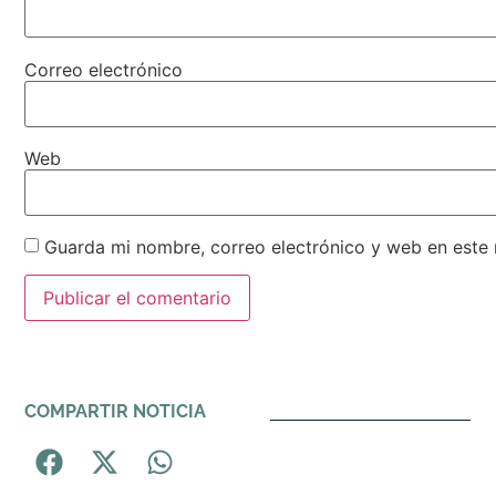
Correo electrónico
Web
Guarda mi nombre, correo electrónico y web en este
Alternative:
COMPARTIR NOTICIA