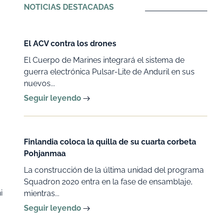
NOTICIAS DESTACADAS
El ACV contra los drones
El Cuerpo de Marines integrará el sistema de
guerra electrónica Pulsar-Lite de Anduril en sus
nuevos...
Seguir leyendo
Finlandia coloca la quilla de su cuarta corbeta
Pohjanmaa
La construcción de la última unidad del programa
Squadron 2020 entra en la fase de ensamblaje,
i
mientras...
Seguir leyendo