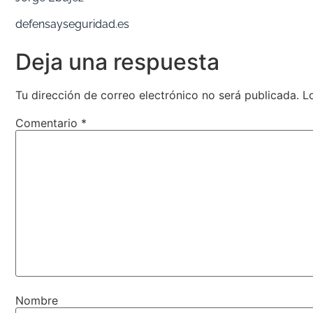
defensayseguridad.es
Deja una respuesta
Tu dirección de correo electrónico no será publicada.
L
Comentario
*
Nombre