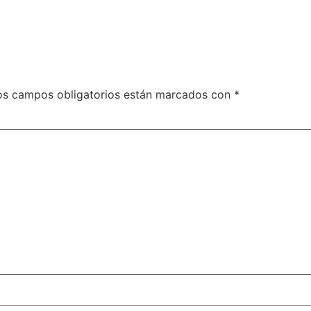
os campos obligatorios están marcados con
*