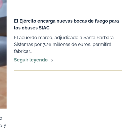
El Ejército encarga nuevas bocas de fuego para
los obuses SIAC
El acuerdo marco, adjudicado a Santa Bárbara
Sistemas por 7,26 millones de euros, permitirá
fabricar,...
Seguir leyendo
do
s y