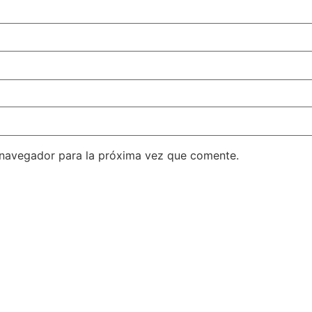
 navegador para la próxima vez que comente.