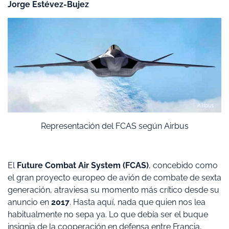
Jorge Estévez-Bujez
Representación del FCAS según Airbus
El
Future Combat Air System (FCAS)
, concebido como
el gran proyecto europeo de avión de combate de sexta
generación, atraviesa su momento más crítico desde su
anuncio en
2017
. Hasta aquí, nada que quien nos lea
habitualmente no sepa ya. Lo que debía ser el buque
insignia de la cooperación en defensa entre Francia,