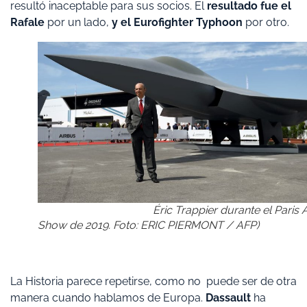
resultó inaceptable para sus socios. El
resultado fue el
Rafale
por un lado,
y el Eurofighter Typhoon
por otro.
Éric Trappier durante el Paris A
Show de 2019. Foto: ERIC PIERMONT / AFP)
La Historia parece repetirse, como no puede ser de otra
manera cuando hablamos de Europa.
Dassault
ha