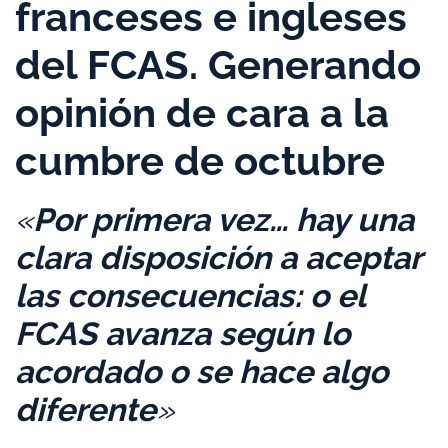
franceses e ingleses
del FCAS. Generando
opinión de cara a la
cumbre de octubre
«
Por primera vez… hay una
clara disposición a aceptar
las consecuencias: o el
FCAS avanza según lo
acordado o se hace algo
diferente
»