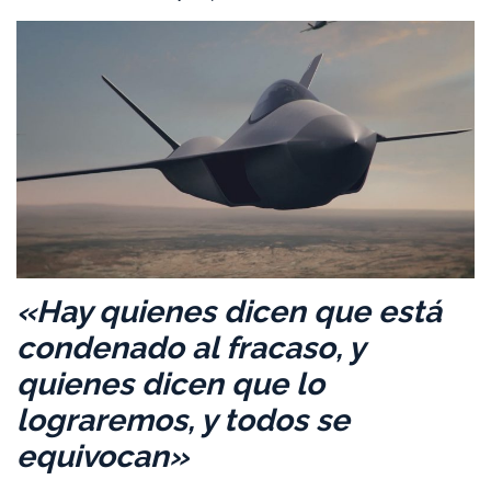
«Hay quienes dicen que está
condenado al fracaso, y
quienes dicen que lo
lograremos, y todos se
equivocan»