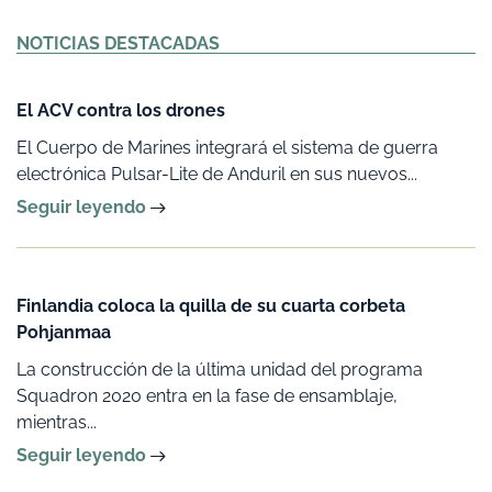
Alternative:
NOTICIAS DESTACADAS
El ACV contra los drones
El Cuerpo de Marines integrará el sistema de guerra
electrónica Pulsar-Lite de Anduril en sus nuevos...
Seguir leyendo
Finlandia coloca la quilla de su cuarta corbeta
Pohjanmaa
La construcción de la última unidad del programa
Squadron 2020 entra en la fase de ensamblaje,
mientras...
Seguir leyendo