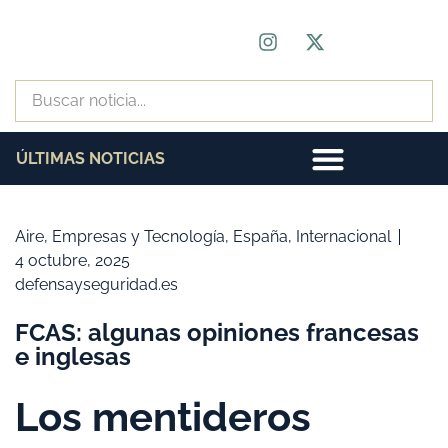
ÚLTIMAS NOTICIAS
Aire
,
Empresas y Tecnología
,
España
,
Internacional
4 octubre, 2025
defensayseguridad.es
FCAS: algunas opiniones francesas
e inglesas
Los mentideros