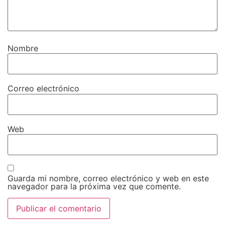
Nombre
Correo electrónico
Web
Guarda mi nombre, correo electrónico y web en este
navegador para la próxima vez que comente.