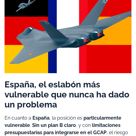
España, el eslabón más
vulnerable que nunca ha dado
un problema
En cuanto a
España
, la posición es
particularmente
vulnerable
.
Sin un plan B claro
, y con
limitaciones
presupuestarias para integrarse en el GCAP
, el riesgo