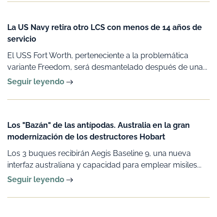
La US Navy retira otro LCS con menos de 14 años de
servicio
El USS Fort Worth, perteneciente a la problemática
variante Freedom, será desmantelado después de una...
Seguir leyendo
Los "Bazán" de las antípodas. Australia en la gran
modernización de los destructores Hobart
Los 3 buques recibirán Aegis Baseline 9, una nueva
interfaz australiana y capacidad para emplear misiles...
Seguir leyendo