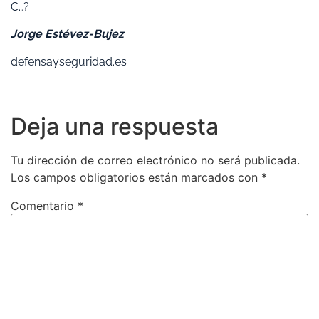
C…?
Jorge Estévez-Bujez
defensayseguridad.es
Deja una respuesta
Tu dirección de correo electrónico no será publicada.
Los campos obligatorios están marcados con
*
Comentario
*