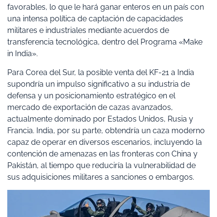
favorables, lo que le hará ganar enteros en un país con
una intensa política de captación de capacidades
militares e industriales mediante acuerdos de
transferencia tecnológica, dentro del Programa «Make
in India».
Para Corea del Sur, la posible venta del KF-21 a India
supondría un impulso significativo a su industria de
defensa y un posicionamiento estratégico en el
mercado de exportación de cazas avanzados,
actualmente dominado por Estados Unidos, Rusia y
Francia. India, por su parte, obtendría un caza moderno
capaz de operar en diversos escenarios, incluyendo la
contención de amenazas en las fronteras con China y
Pakistán, al tiempo que reduciría la vulnerabilidad de
sus adquisiciones militares a sanciones o embargos.