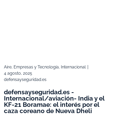
Aire
,
Empresas y Tecnología
,
Internacional
4 agosto, 2025
defensayseguridad.es
defensayseguridad.es -
Internacional/aviación- India y el
KF-21 Boramae: el interés por el
caza coreano de Nueva Dheli