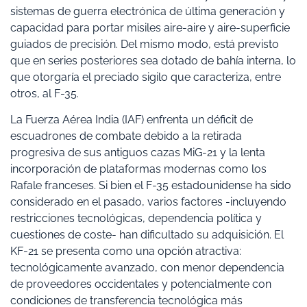
sistemas de guerra electrónica de última generación y
capacidad para portar misiles aire-aire y aire-superficie
guiados de precisión. Del mismo modo, está previsto
que en series posteriores sea dotado de bahía interna, lo
que otorgaría el preciado sigilo que caracteriza, entre
otros, al F-35.
La Fuerza Aérea India (IAF) enfrenta un déficit de
escuadrones de combate debido a la retirada
progresiva de sus antiguos cazas MiG-21 y la lenta
incorporación de plataformas modernas como los
Rafale franceses. Si bien el F-35 estadounidense ha sido
considerado en el pasado, varios factores -incluyendo
restricciones tecnológicas, dependencia política y
cuestiones de coste- han dificultado su adquisición. El
KF-21 se presenta como una opción atractiva:
tecnológicamente avanzado, con menor dependencia
de proveedores occidentales y potencialmente con
condiciones de transferencia tecnológica más