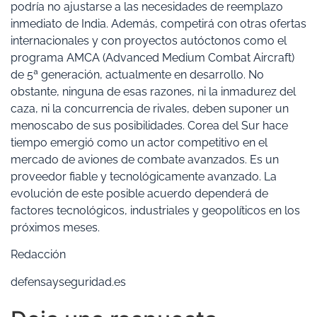
podría no ajustarse a las necesidades de reemplazo
inmediato de India. Además, competirá con otras ofertas
internacionales y con proyectos autóctonos como el
programa AMCA (Advanced Medium Combat Aircraft)
de 5ª generación, actualmente en desarrollo. No
obstante, ninguna de esas razones, ni la inmadurez del
caza, ni la concurrencia de rivales, deben suponer un
menoscabo de sus posibilidades. Corea del Sur hace
tiempo emergió como un actor competitivo en el
mercado de aviones de combate avanzados. Es un
proveedor fiable y tecnológicamente avanzado. La
evolución de este posible acuerdo dependerá de
factores tecnológicos, industriales y geopolíticos en los
próximos meses.
Redacción
defensayseguridad.es