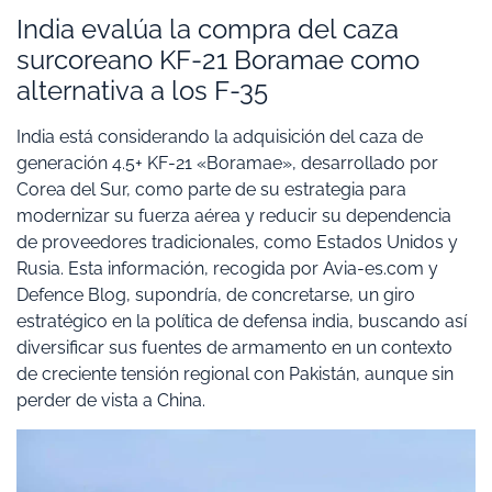
India evalúa la compra del caza
surcoreano KF-21 Boramae como
alternativa a los F-35
India está considerando la adquisición del caza de
generación 4.5+ KF-21 «Boramae», desarrollado por
Corea del Sur, como parte de su estrategia para
modernizar su fuerza aérea y reducir su dependencia
de proveedores tradicionales, como Estados Unidos y
Rusia. Esta información, recogida por Avia-es.com y
Defence Blog, supondría, de concretarse, un giro
estratégico en la política de defensa india, buscando así
diversificar sus fuentes de armamento en un contexto
de creciente tensión regional con Pakistán, aunque sin
perder de vista a China.