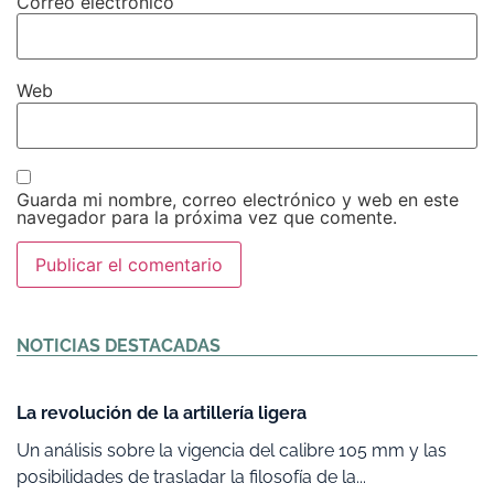
Correo electrónico
Web
Guarda mi nombre, correo electrónico y web en este
navegador para la próxima vez que comente.
Alternative:
NOTICIAS DESTACADAS
La revolución de la artillería ligera
Un análisis sobre la vigencia del calibre 105 mm y las
posibilidades de trasladar la filosofía de la...