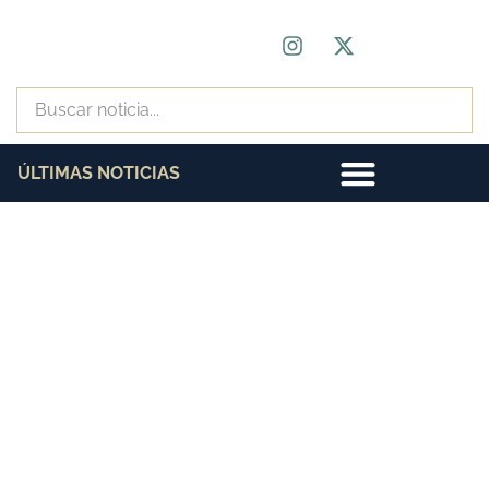
ÚLTIMAS NOTICIAS