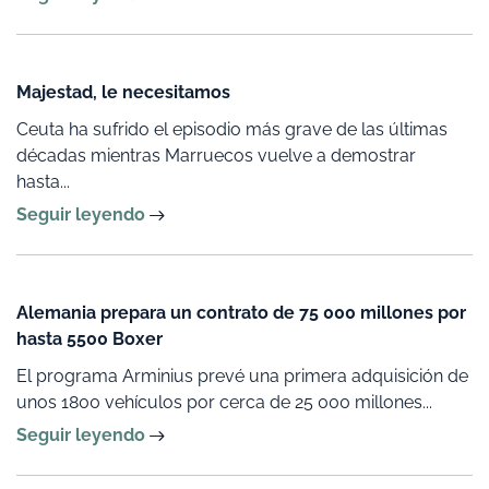
Majestad, le necesitamos
Ceuta ha sufrido el episodio más grave de las últimas
décadas mientras Marruecos vuelve a demostrar
hasta...
Seguir leyendo
Alemania prepara un contrato de 75 000 millones por
hasta 5500 Boxer
El programa Arminius prevé una primera adquisición de
unos 1800 vehículos por cerca de 25 000 millones...
Seguir leyendo