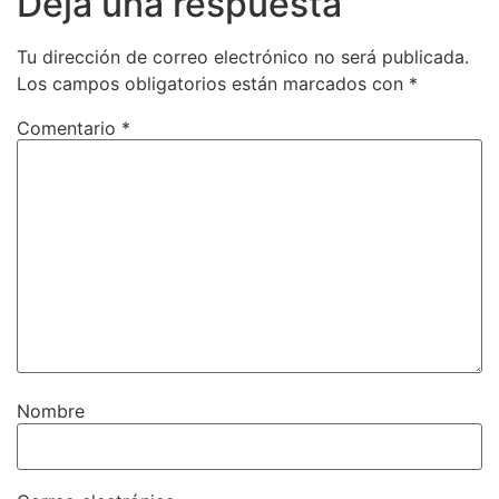
Deja una respuesta
Tu dirección de correo electrónico no será publicada.
Los campos obligatorios están marcados con
*
Comentario
*
Nombre