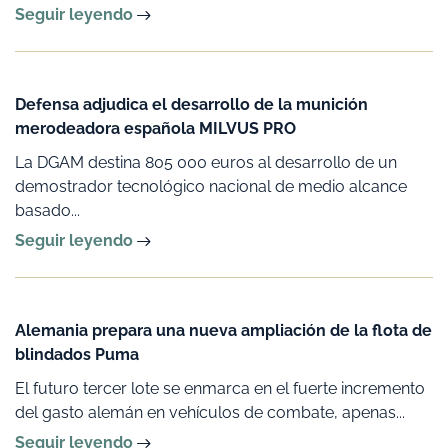
Seguir leyendo
Defensa adjudica el desarrollo de la munición
merodeadora española MILVUS PRO
La DGAM destina 805 000 euros al desarrollo de un
demostrador tecnológico nacional de medio alcance
basado...
Seguir leyendo
Alemania prepara una nueva ampliación de la flota de
blindados Puma
El futuro tercer lote se enmarca en el fuerte incremento
del gasto alemán en vehículos de combate, apenas...
Seguir leyendo