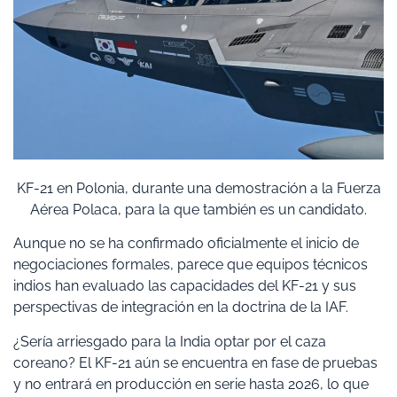
KF-21 en Polonia, durante una demostración a la Fuerza
Aérea Polaca, para la que también es un candidato.
Aunque no se ha confirmado oficialmente el inicio de
negociaciones formales, parece que equipos técnicos
indios han evaluado las capacidades del KF-21 y sus
perspectivas de integración en la doctrina de la IAF.
¿Sería arriesgado para la India optar por el caza
coreano? El KF-21 aún se encuentra en fase de pruebas
y no entrará en producción en serie hasta 2026, lo que