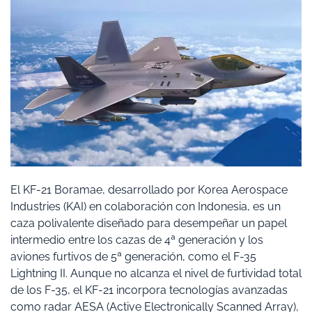
El KF-21 Boramae, desarrollado por Korea Aerospace
Industries (KAI) en colaboración con Indonesia, es un
caza polivalente diseñado para desempeñar un papel
intermedio entre los cazas de 4ª generación y los
aviones furtivos de 5ª generación, como el F-35
Lightning II. Aunque no alcanza el nivel de furtividad total
de los F-35, el KF-21 incorpora tecnologías avanzadas
como radar AESA (Active Electronically Scanned Array),