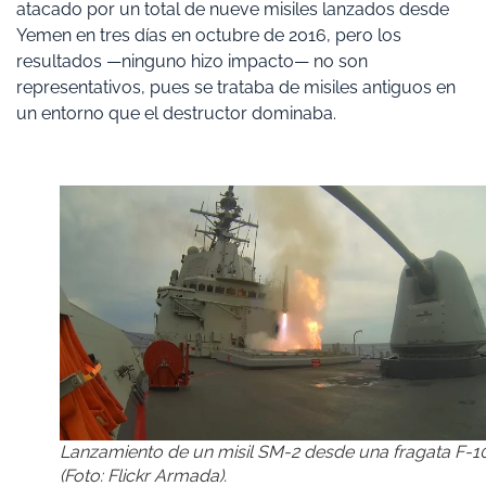
atacado por un total de nueve misiles lanzados desde
Yemen en tres días en octubre de 2016, pero los
resultados —ninguno hizo impacto— no son
representativos, pues se trataba de misiles antiguos en
un entorno que el destructor dominaba.
Lanzamiento de un misil SM-2 desde una fragata F-1
(Foto: Flickr Armada).