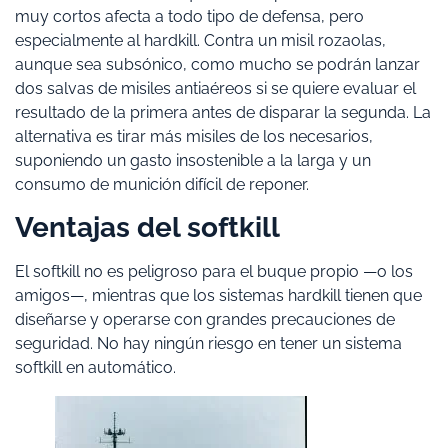
muy cortos afecta a todo tipo de defensa, pero
especialmente al hardkill. Contra un misil rozaolas,
aunque sea subsónico, como mucho se podrán lanzar
dos salvas de misiles antiaéreos si se quiere evaluar el
resultado de la primera antes de disparar la segunda. La
alternativa es tirar más misiles de los necesarios,
suponiendo un gasto insostenible a la larga y un
consumo de munición difícil de reponer.
Ventajas del softkill
El softkill no es peligroso para el buque propio —o los
amigos—, mientras que los sistemas hardkill tienen que
diseñarse y operarse con grandes precauciones de
seguridad. No hay ningún riesgo en tener un sistema
softkill en automático.