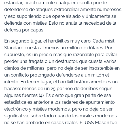
estándar, prácticamente cualquier escolta puede
defenderse de ataques extraordinariamente numerosos,
y eso suponiendo que opere aislado y únicamente se
defienda con misiles. Esto no anula la necesidad de la
defensa por capas.
En segundo lugar, el hardkill es muy caro. Cada misil
Standard cuesta al menos un millón de dólares. Por
supuesto, es un precio más que razonable para evitar
perder una fragata o un destructor, que cuesta varios
cientos de millones, pero no deja de ser insostenible en
un conflicto prolongado defenderse a un millón el
intento. En tercer lugar, el hardkill históricamente es un
fracaso: menos de un 25 por 100 de derribos según
algunas fuentes (4). Es cierto que gran parte de esa
estadística es anterior a los radares de apuntamiento
electrónico y misiles modernos, pero no deja de ser
significativa, sobre todo cuando los misiles modernos
no se han probado en casos reales. El USS Mason fue