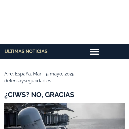
ÚLTIMAS NOTICIAS
Aire
,
España
,
Mar
5 mayo, 2025
defensayseguridad.es
¿CIWS? NO, GRACIAS