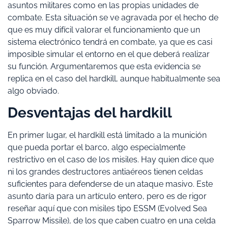
asuntos militares como en las propias unidades de
combate. Esta situación se ve agravada por el hecho de
que es muy difícil valorar el funcionamiento que un
sistema electrónico tendrá en combate, ya que es casi
imposible simular el entorno en el que deberá realizar
su función. Argumentaremos que esta evidencia se
replica en el caso del hardkill, aunque habitualmente sea
algo obviado.
Desventajas del hardkill
En primer lugar, el hardkill está limitado a la munición
que pueda portar el barco, algo especialmente
restrictivo en el caso de los misiles. Hay quien dice que
ni los grandes destructores antiaéreos tienen celdas
suficientes para defenderse de un ataque masivo. Este
asunto daría para un artículo entero, pero es de rigor
reseñar aquí que con misiles tipo ESSM (Evolved Sea
Sparrow Missile), de los que caben cuatro en una celda