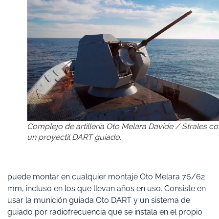
Complejo de artillería Oto Melara Davide / Strales co
un proyectil DART guiado.
puede montar en cualquier montaje Oto Melara 76/62
mm, incluso en los que llevan años en uso. Consiste en
usar la munición guiada Oto DART y un sistema de
guiado por radiofrecuencia que se instala en el propio