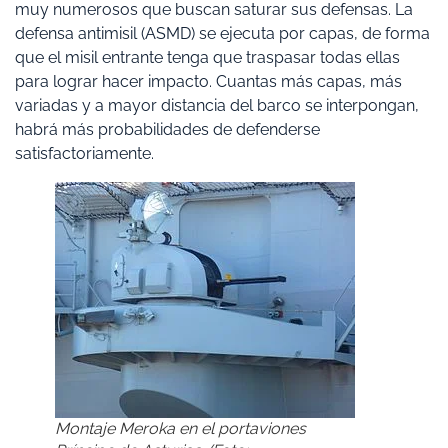
muy numerosos que buscan saturar sus defensas. La
defensa antimisil (ASMD) se ejecuta por capas, de forma
que el misil entrante tenga que traspasar todas ellas
para lograr hacer impacto. Cuantas más capas, más
variadas y a mayor distancia del barco se interpongan,
habrá más probabilidades de defenderse
satisfactoriamente.
Montaje Meroka en el portaviones