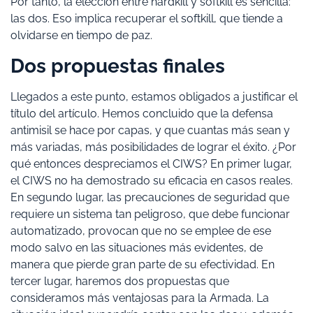
Por tanto, la elección entre hardkill y softkill es sencilla:
las dos. Eso implica recuperar el softkill, que tiende a
olvidarse en tiempo de paz.
Dos propuestas finales
Llegados a este punto, estamos obligados a justificar el
título del artículo. Hemos concluido que la defensa
antimisil se hace por capas, y que cuantas más sean y
más variadas, más posibilidades de lograr el éxito. ¿Por
qué entonces despreciamos el CIWS? En primer lugar,
el CIWS no ha demostrado su eficacia en casos reales.
En segundo lugar, las precauciones de seguridad que
requiere un sistema tan peligroso, que debe funcionar
automatizado, provocan que no se emplee de ese
modo salvo en las situaciones más evidentes, de
manera que pierde gran parte de su efectividad. En
tercer lugar, haremos dos propuestas que
consideramos más ventajosas para la Armada. La