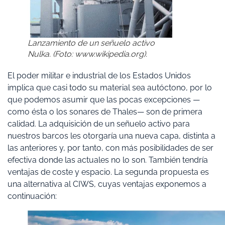
Lanzamiento de un señuelo activo
Nulka. (Foto: www.wikipedia.org).
El poder militar e industrial de los Estados Unidos
implica que casi todo su material sea autóctono, por lo
que podemos asumir que las pocas excepciones —
como ésta o los sonares de Thales— son de primera
calidad. La adquisición de un señuelo activo para
nuestros barcos les otorgaría una nueva capa, distinta a
las anteriores y, por tanto, con más posibilidades de ser
efectiva donde las actuales no lo son. También tendría
ventajas de coste y espacio. La segunda propuesta es
una alternativa al CIWS, cuyas ventajas exponemos a
continuación: