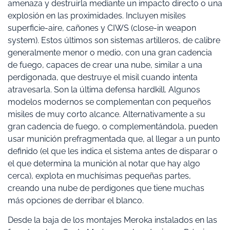
amenaza y destruirla mediante un impacto directo o una
explosión en las proximidades. Incluyen misiles
superficie-aire, cañones y CIWS (close-in weapon
system). Estos últimos son sistemas artilleros, de calibre
generalmente menor o medio, con una gran cadencia
de fuego, capaces de crear una nube, similar a una
perdigonada, que destruye el misil cuando intenta
atravesarla. Son la última defensa hardkill. Algunos
modelos modernos se complementan con pequeños
misiles de muy corto alcance. Alternativamente a su
gran cadencia de fuego, o complementándola, pueden
usar munición prefragmentada que, al llegar a un punto
definido (el que les indica el sistema antes de disparar o
el que determina la munición al notar que hay algo
cerca), explota en muchísimas pequeñas partes,
creando una nube de perdigones que tiene muchas
más opciones de derribar el blanco.
Desde la baja de los montajes Meroka instalados en las