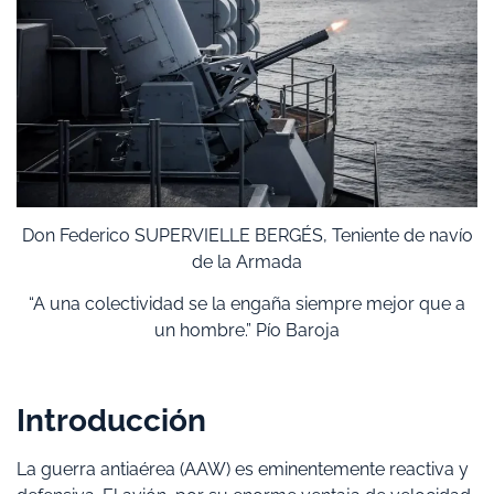
Don Federico SUPERVIELLE BERGÉS, Teniente de navío
de la Armada
“A una colectividad se la engaña siempre mejor que a
un hombre.” Pío Baroja
Introducción
La guerra antiaérea (AAW) es eminentemente reactiva y