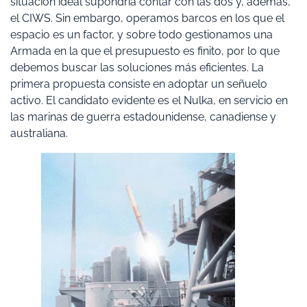
situación ideal supondría contar con las dos y, además,
el CIWS. Sin embargo, operamos barcos en los que el
espacio es un factor, y sobre todo gestionamos una
Armada en la que el presupuesto es finito, por lo que
debemos buscar las soluciones más eficientes. La
primera propuesta consiste en adoptar un señuelo
activo. El candidato evidente es el Nulka, en servicio en
las marinas de guerra estadounidense, canadiense y
australiana.