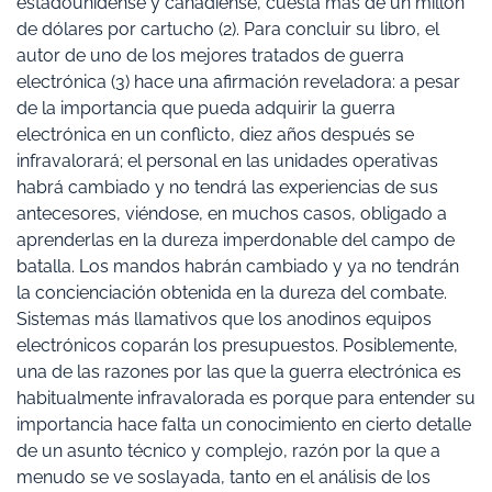
estadounidense y canadiense, cuesta más de un millón
de dólares por cartucho (2). Para concluir su libro, el
autor de uno de los mejores tratados de guerra
electrónica (3) hace una afirmación reveladora: a pesar
de la importancia que pueda adquirir la guerra
electrónica en un conflicto, diez años después se
infravalorará; el personal en las unidades operativas
habrá cambiado y no tendrá las experiencias de sus
antecesores, viéndose, en muchos casos, obligado a
aprenderlas en la dureza imperdonable del campo de
batalla. Los mandos habrán cambiado y ya no tendrán
la concienciación obtenida en la dureza del combate.
Sistemas más llamativos que los anodinos equipos
electrónicos coparán los presupuestos. Posiblemente,
una de las razones por las que la guerra electrónica es
habitualmente infravalorada es porque para entender su
importancia hace falta un conocimiento en cierto detalle
de un asunto técnico y complejo, razón por la que a
menudo se ve soslayada, tanto en el análisis de los