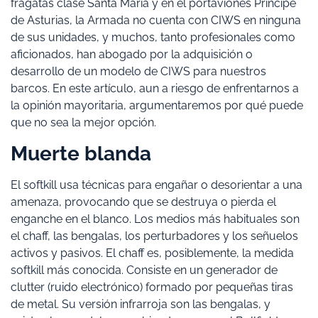
fragatas clase Santa María y en el portaviones Príncipe
de Asturias, la Armada no cuenta con CIWS en ninguna
de sus unidades, y muchos, tanto profesionales como
aficionados, han abogado por la adquisición o
desarrollo de un modelo de CIWS para nuestros
barcos. En este artículo, aun a riesgo de enfrentarnos a
la opinión mayoritaria, argumentaremos por qué puede
que no sea la mejor opción.
Muerte blanda
El softkill usa técnicas para engañar o desorientar a una
amenaza, provocando que se destruya o pierda el
enganche en el blanco. Los medios más habituales son
el chaff, las bengalas, los perturbadores y los señuelos
activos y pasivos. El chaff es, posiblemente, la medida
softkill más conocida. Consiste en un generador de
clutter (ruido electrónico) formado por pequeñas tiras
de metal. Su versión infrarroja son las bengalas, y