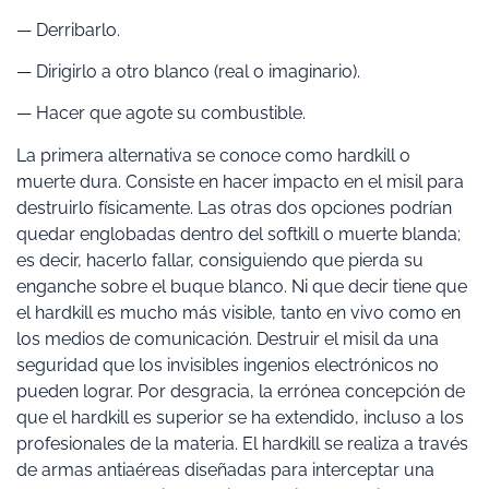
— Derribarlo.
— Dirigirlo a otro blanco (real o imaginario).
— Hacer que agote su combustible.
La primera alternativa se conoce como hardkill o
muerte dura. Consiste en hacer impacto en el misil para
destruirlo físicamente. Las otras dos opciones podrían
quedar englobadas dentro del softkill o muerte blanda;
es decir, hacerlo fallar, consiguiendo que pierda su
enganche sobre el buque blanco. Ni que decir tiene que
el hardkill es mucho más visible, tanto en vivo como en
los medios de comunicación. Destruir el misil da una
seguridad que los invisibles ingenios electrónicos no
pueden lograr. Por desgracia, la errónea concepción de
que el hardkill es superior se ha extendido, incluso a los
profesionales de la materia. El hardkill se realiza a través
de armas antiaéreas diseñadas para interceptar una