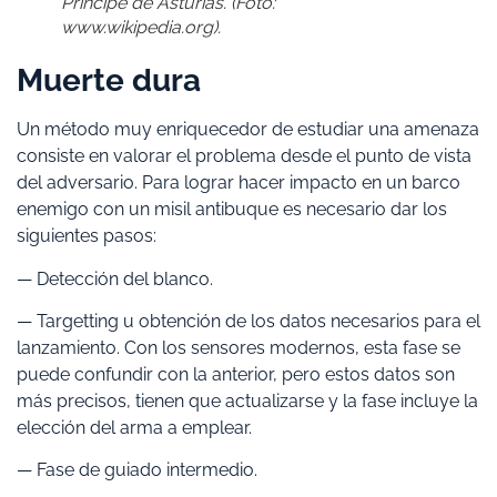
Príncipe de Asturias. (Foto:
www.wikipedia.org).
Muerte dura
Un método muy enriquecedor de estudiar una amenaza
consiste en valorar el problema desde el punto de vista
del adversario. Para lograr hacer impacto en un barco
enemigo con un misil antibuque es necesario dar los
siguientes pasos:
— Detección del blanco.
— Targetting u obtención de los datos necesarios para el
lanzamiento. Con los sensores modernos, esta fase se
puede confundir con la anterior, pero estos datos son
más precisos, tienen que actualizarse y la fase incluye la
elección del arma a emplear.
— Fase de guiado intermedio.