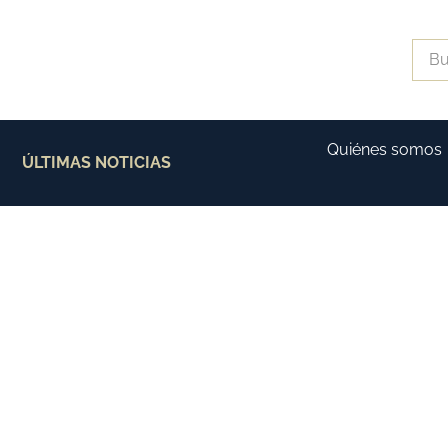
Quiénes somos
ÚLTIMAS NOTICIAS