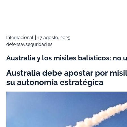
Internacional
17 agosto, 2025
defensayseguridad.es
Australia y los misiles balísticos: no
Australia debe apostar por misil
su autonomía estratégica