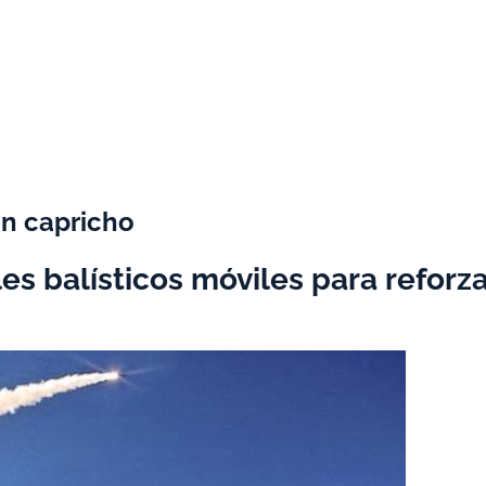
 un capricho
es balísticos móviles para reforza