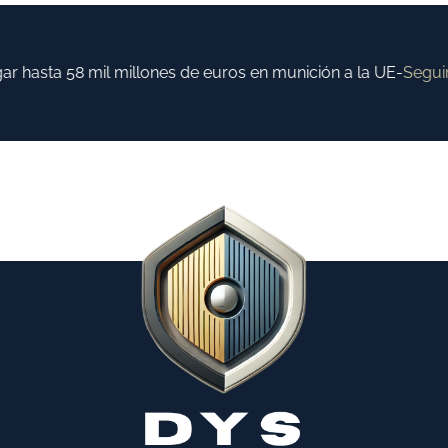
hasta 58 mil millones de euros en munición a la UE
-
Seguir 