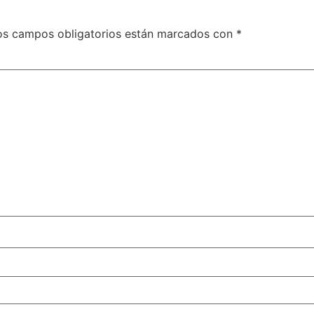
os campos obligatorios están marcados con
*