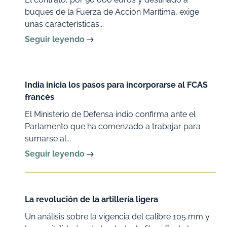
buques de la Fuerza de Acción Marítima, exige
unas características...
Seguir leyendo
India inicia los pasos para incorporarse al FCAS
francés
El Ministerio de Defensa indio confirma ante el
Parlamento que ha comenzado a trabajar para
sumarse al...
Seguir leyendo
La revolución de la artillería ligera
Un análisis sobre la vigencia del calibre 105 mm y