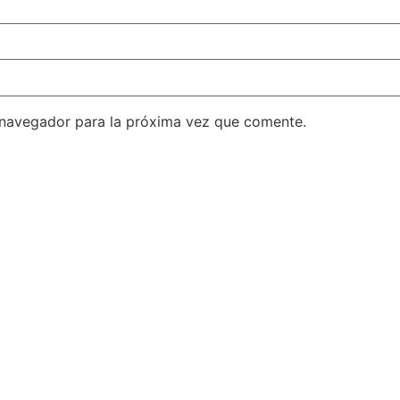
 navegador para la próxima vez que comente.