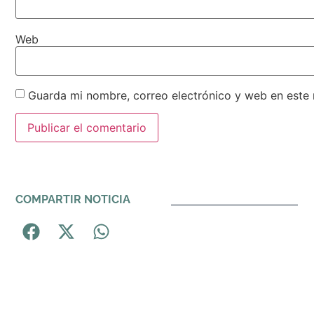
Web
Guarda mi nombre, correo electrónico y web en este
Alternative:
COMPARTIR NOTICIA