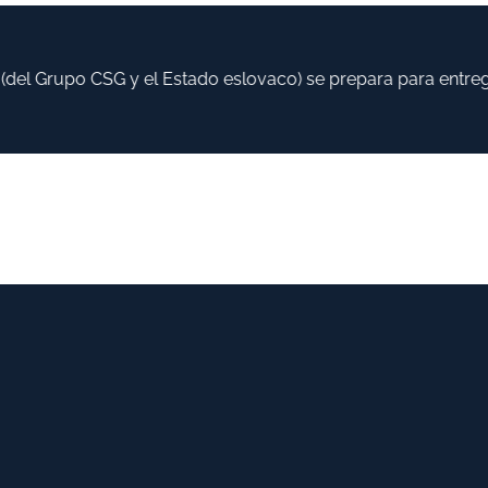
l Grupo CSG y el Estado eslovaco) se prepara para entregar 