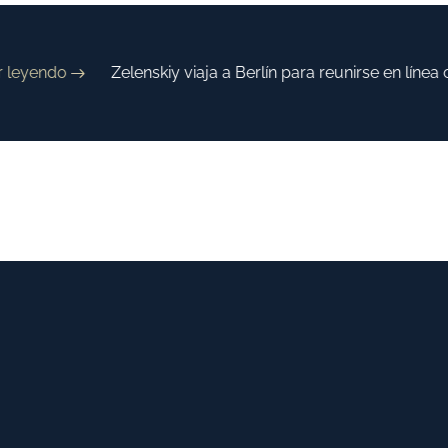
leyendo
Zelenskiy viaja a Berlín para reunirse en línea 