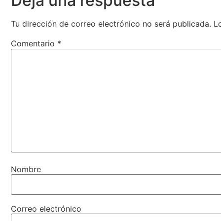
Deja una respuesta
Tu dirección de correo electrónico no será publicada.
L
Comentario
*
Nombre
Correo electrónico