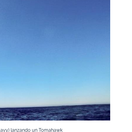
Navy) lanzando un Tomahawk