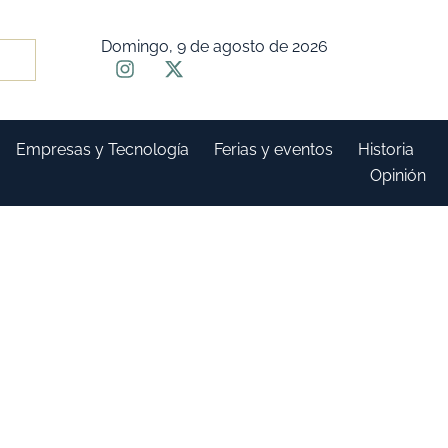
Domingo, 9 de agosto de 2026
Empresas y Tecnología
Ferias y eventos
Historia
Opinión