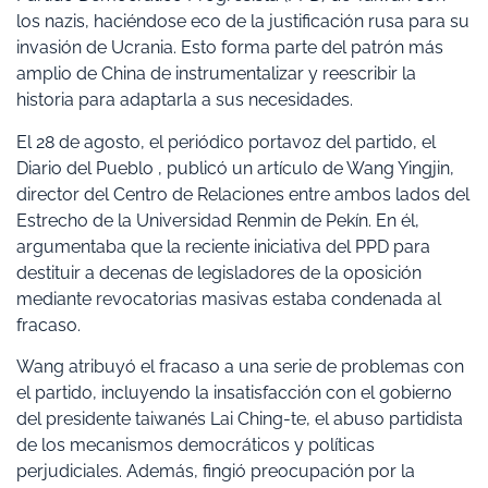
los nazis, haciéndose eco de la justificación rusa para su
invasión de Ucrania. Esto forma parte del patrón más
amplio de China de instrumentalizar y reescribir la
historia para adaptarla a sus necesidades.
El 28 de agosto, el periódico portavoz del partido, el
Diario del Pueblo , publicó un artículo de Wang Yingjin,
director del Centro de Relaciones entre ambos lados del
Estrecho de la Universidad Renmin de Pekín. En él,
argumentaba que la reciente iniciativa del PPD para
destituir a decenas de legisladores de la oposición
mediante revocatorias masivas estaba condenada al
fracaso.
Wang atribuyó el fracaso a una serie de problemas con
el partido, incluyendo la insatisfacción con el gobierno
del presidente taiwanés Lai Ching-te, el abuso partidista
de los mecanismos democráticos y políticas
perjudiciales. Además, fingió preocupación por la