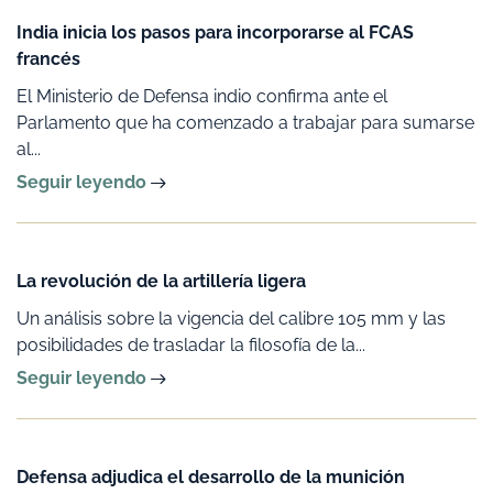
India inicia los pasos para incorporarse al FCAS
francés
El Ministerio de Defensa indio confirma ante el
Parlamento que ha comenzado a trabajar para sumarse
al...
Seguir leyendo
La revolución de la artillería ligera
Un análisis sobre la vigencia del calibre 105 mm y las
posibilidades de trasladar la filosofía de la...
Seguir leyendo
Defensa adjudica el desarrollo de la munición