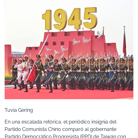
Tuvia Gering
En una escalada retórica, el periódico insignia del
Partido Comunista Chino comparó al gobernante
Partido Democrático Progresista (PPD) de Taiwán con