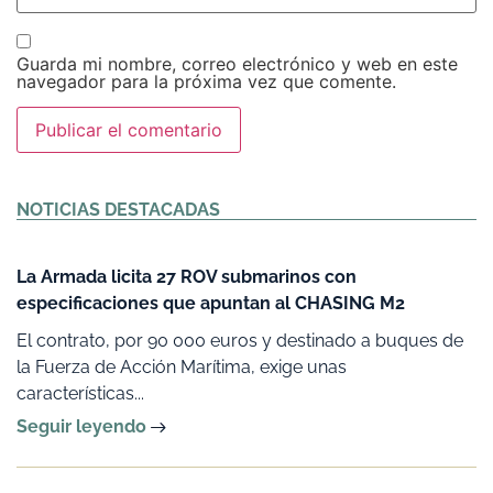
Guarda mi nombre, correo electrónico y web en este
navegador para la próxima vez que comente.
Alternative:
NOTICIAS DESTACADAS
La Armada licita 27 ROV submarinos con
especificaciones que apuntan al CHASING M2
El contrato, por 90 000 euros y destinado a buques de
la Fuerza de Acción Marítima, exige unas
características...
Seguir leyendo