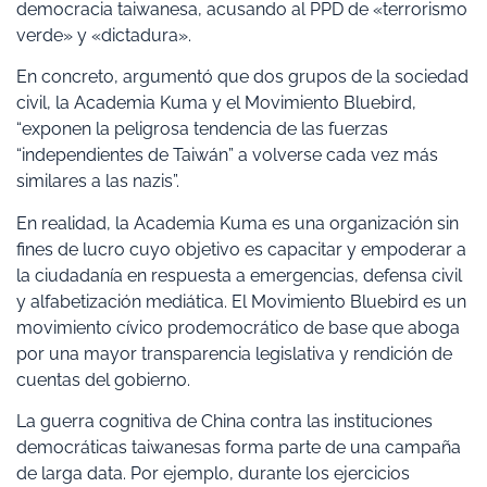
democracia taiwanesa, acusando al PPD de «terrorismo
verde» y «dictadura».
En concreto, argumentó que dos grupos de la sociedad
civil, la Academia Kuma y el Movimiento Bluebird,
“exponen la peligrosa tendencia de las fuerzas
“independientes de Taiwán” a volverse cada vez más
similares a las nazis”.
En realidad, la Academia Kuma es una organización sin
fines de lucro cuyo objetivo es capacitar y empoderar a
la ciudadanía en respuesta a emergencias, defensa civil
y alfabetización mediática. El Movimiento Bluebird es un
movimiento cívico prodemocrático de base que aboga
por una mayor transparencia legislativa y rendición de
cuentas del gobierno.
La guerra cognitiva de China contra las instituciones
democráticas taiwanesas forma parte de una campaña
de larga data. Por ejemplo, durante los ejercicios