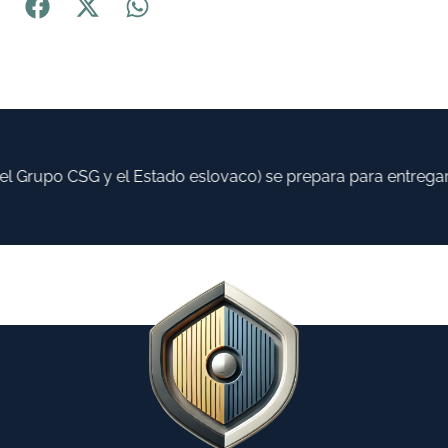
 Grupo CSG y el Estado eslovaco) se prepara para entregar h