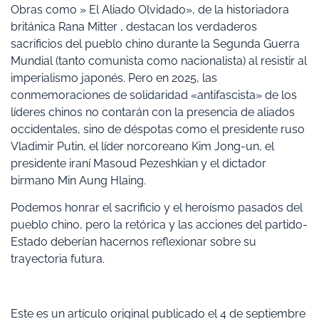
Obras como » El Aliado Olvidado», de la historiadora
británica Rana Mitter , destacan los verdaderos
sacrificios del pueblo chino durante la Segunda Guerra
Mundial (tanto comunista como nacionalista) al resistir al
imperialismo japonés. Pero en 2025, las
conmemoraciones de solidaridad «antifascista» de los
líderes chinos no contarán con la presencia de aliados
occidentales, sino de déspotas como el presidente ruso
Vladimir Putin, el líder norcoreano Kim Jong-un, el
presidente iraní Masoud Pezeshkian y el dictador
birmano Min Aung Hlaing.
Podemos honrar el sacrificio y el heroísmo pasados ​​del
pueblo chino, pero la retórica y las acciones del partido-
Estado deberían hacernos reflexionar sobre su
trayectoria futura.
Este es un artículo original publicado el 4 de septiembre