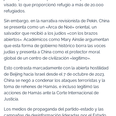
visado, lo que proporcionó refugio a más de 20.000
refugiados.
Sin embargo, en la narrativa revisionista de Pekín, China
se presenta como un «Arca de Noé» oriental, un
salvador que recibió a los judíos «con los brazos
abiertos». Académicos como Mary Ainslie argumentan
que esta forma de gobierno histórico borra las voces
judías y presenta a China como el protector moral
global de un centro de civilización «legítimo».
Esto contrasta marcadamente con la abierta hostilidad
de Beijing hacia Israel desde el 7 de octubre de 2023.
China se negó a condenar los ataques terroristas y la
toma de rehenes de Hamás, e incluso legitimó las
acciones de Hamás ante la Corte Internacional de
Justicia.
Los medios de propaganda del partido-estado y las
campañas de desinformación lideradas por el Estado,