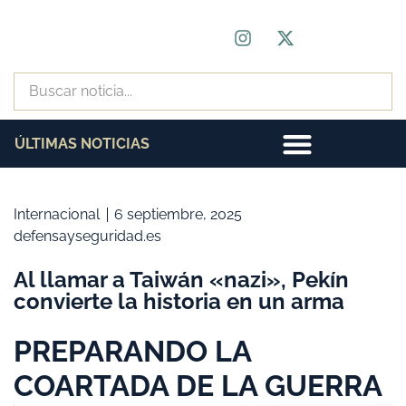
ÚLTIMAS NOTICIAS
Internacional
6 septiembre, 2025
defensayseguridad.es
Al llamar a Taiwán «nazi», Pekín
convierte la historia en un arma
PREPARANDO LA
COARTADA DE LA GUERRA