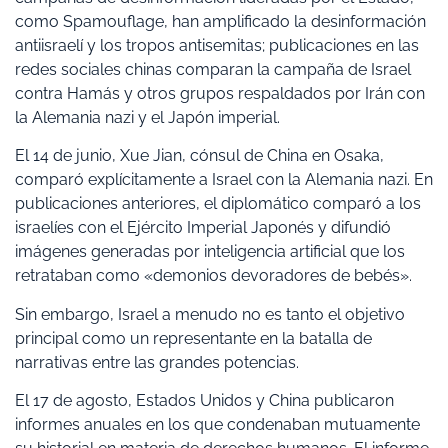
como Spamouflage, han amplificado la desinformación
antiisraelí y los tropos antisemitas; publicaciones en las
redes sociales chinas comparan la campaña de Israel
contra Hamás y otros grupos respaldados por Irán con
la Alemania nazi y el Japón imperial.
El 14 de junio, Xue Jian, cónsul de China en Osaka,
comparó explícitamente a Israel con la Alemania nazi. En
publicaciones anteriores, el diplomático comparó a los
israelíes con el Ejército Imperial Japonés y difundió
imágenes generadas por inteligencia artificial que los
retrataban como «demonios devoradores de bebés».
Sin embargo, Israel a menudo no es tanto el objetivo
principal como un representante en la batalla de
narrativas entre las grandes potencias.
El 17 de agosto, Estados Unidos y China publicaron
informes anuales en los que condenaban mutuamente