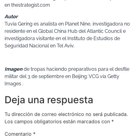
en thestrategist.com
Autor
Tuvia Gering es analista en Planet Nine, investigadora no
residente en el Global China Hub del Atlantic Council e
investigadora visitante en el Instituto de Estudios de
Seguridad Nacional en Tel Aviv.
Imagen
de tropas haciendo preparativos para el desfile
militar del 3 de septiembre en Beijing: VCG vía Getty
Images .
Deja una respuesta
Tu dirección de correo electrónico no será publicada.
Los campos obligatorios están marcados con
*
Comentario
*