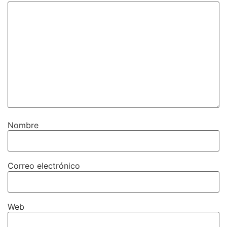
Nombre
Correo electrónico
Web