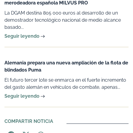
merodeadora española MILVUS PRO
La DGAM destina 805 000 euros al desarrollo de un
demostrador tecnológico nacional de medio alcance
basado...
Seguir leyendo
Alemania prepara una nueva ampliación de la flota de
blindados Puma
El futuro tercer lote se enmarca en el fuerte incremento
del gasto alemán en vehículos de combate, apenas...
Seguir leyendo
COMPARTIR NOTICIA