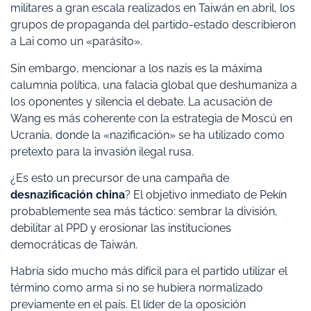
militares a gran escala realizados en Taiwán en abril, los
grupos de propaganda del partido-estado describieron
a Lai como un «parásito».
Sin embargo, mencionar a los nazis es la máxima
calumnia política, una falacia global que deshumaniza a
los oponentes y silencia el debate. La acusación de
Wang es más coherente con la estrategia de Moscú en
Ucrania, donde la «nazificación» se ha utilizado como
pretexto para la invasión ilegal rusa.
¿Es esto un precursor de una campaña de
desnazificación china
? El objetivo inmediato de Pekín
probablemente sea más táctico: sembrar la división,
debilitar al PPD y erosionar las instituciones
democráticas de Taiwán.
Habría sido mucho más difícil para el partido utilizar el
término como arma si no se hubiera normalizado
previamente en el país. El líder de la oposición