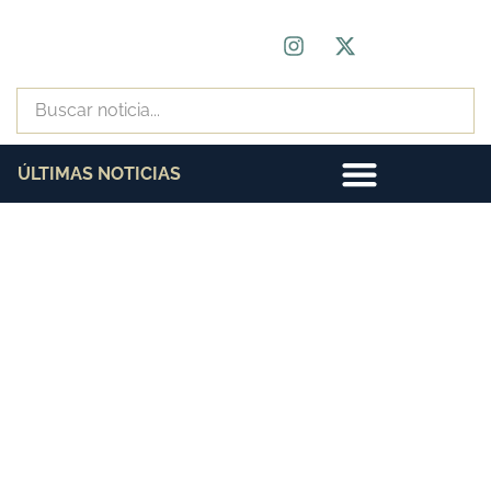
ÚLTIMAS NOTICIAS