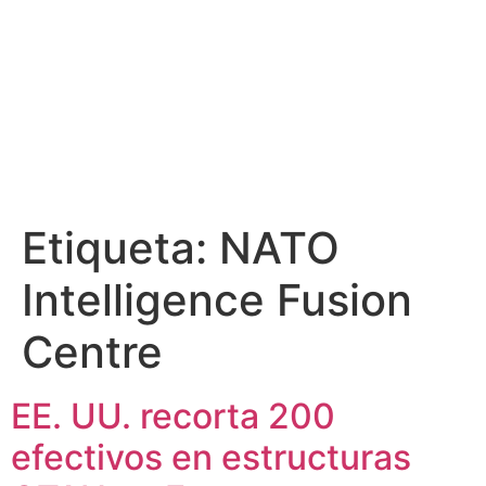
Etiqueta:
NATO
Intelligence Fusion
Centre
EE. UU. recorta 200
efectivos en estructuras