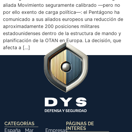
aliada Movimiento seguramente calibrado —pero no
por ello exento de carga política—: el Pentágono ha
comunicado a sus aliados europeos una reducción de
aproximadamente 200 posiciones militares
estadounidenses dentro de la estructura de mando y
planificación de la OTAN en Europa. La decisión, que
afecta a […]
CATEGORÍAS
PÁGINAS DE
INTERÉS
España
Mar
Empresas