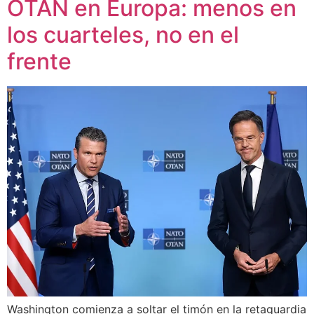
OTAN en Europa: menos en
los cuarteles, no en el
frente
Washington comienza a soltar el timón en la retaguardia