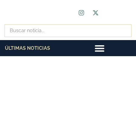
ÚLTIMAS NOTICIAS