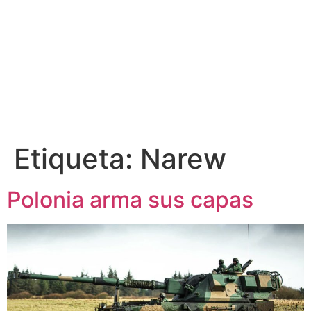
Etiqueta:
Narew
Polonia arma sus capas