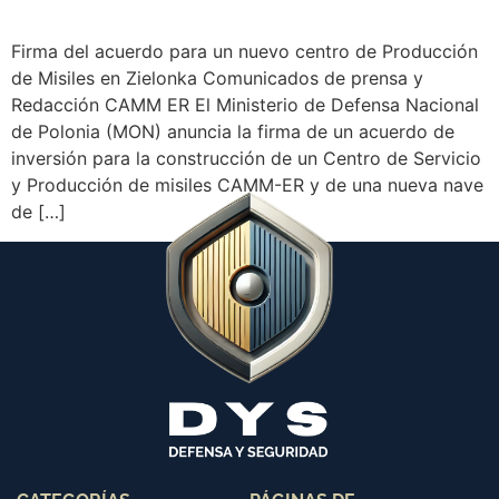
Firma del acuerdo para un nuevo centro de Producción
de Misiles en Zielonka Comunicados de prensa y
Redacción CAMM ER El Ministerio de Defensa Nacional
de Polonia (MON) anuncia la firma de un acuerdo de
inversión para la construcción de un Centro de Servicio
y Producción de misiles CAMM-ER y de una nueva nave
de […]