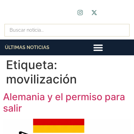
ÚLTIMAS NOTICIAS
Etiqueta:
movilización
Alemania y el permiso para
salir