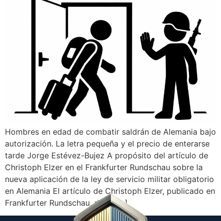
Hombres en edad de combatir saldrán de Alemania bajo
autorización. La letra pequeña y el precio de enterarse
tarde Jorge Estévez-Bujez A propósito del artículo de
Christoph Elzer en el Frankfurter Rundschau sobre la
nueva aplicación de la ley de servicio militar obligatorio
en Alemania El artículo de Christoph Elzer, publicado en
Frankfurter Rundschau, debe […]