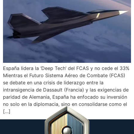
España lidera la ‘Deep Tech’ del FCAS y no cede el 33%
Mientras el Futuro Sistema Aéreo de Combate (FCAS)
se debate en una crisis de liderazgo entre la
intransigencia de Dassault (Francia) y las exigencias de
paridad de Alemania, España ha enfocado su inversión
no solo en la diplomacia, sino en consolidarse como el
[…]