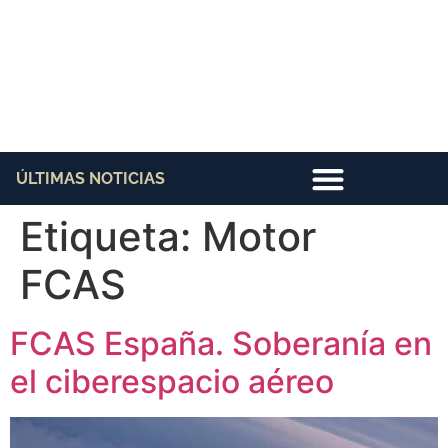
ÚLTIMAS NOTICIAS
Etiqueta:
Motor
FCAS
FCAS España. Soberanía en
el ciberespacio aéreo