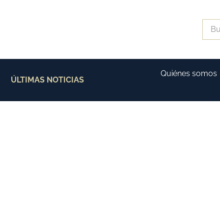
Quiénes somos
ÚLTIMAS NOTICIAS