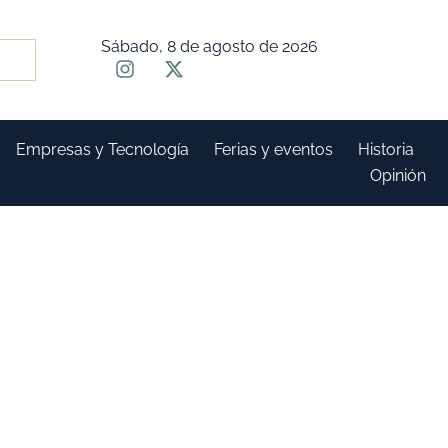
Sábado, 8 de agosto de 2026
Empresas y Tecnología
Ferias y eventos
Historia
Opinión