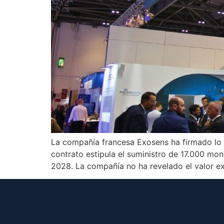
La compañía francesa Exosens ha firmado lo 
contrato estipula el suministro de 17.000 mo
2028. La compañía no ha revelado el valor e