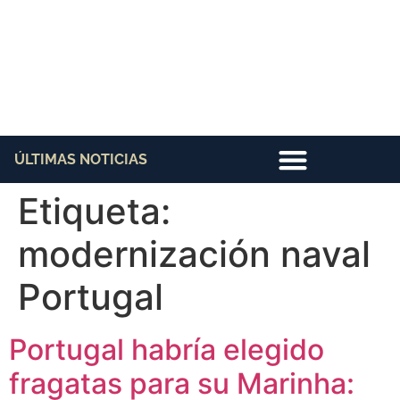
ÚLTIMAS NOTICIAS
Etiqueta:
modernización naval
Portugal
Portugal habría elegido
fragatas para su Marinha: