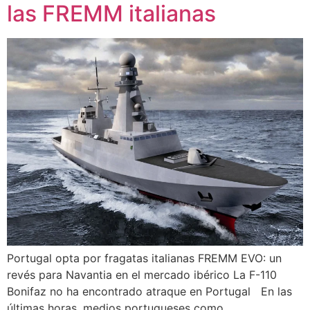
las FREMM italianas
Portugal opta por fragatas italianas FREMM EVO: un
revés para Navantia en el mercado ibérico La F-110
Bonifaz no ha encontrado atraque en Portugal En las
últimas horas, medios portugueses como