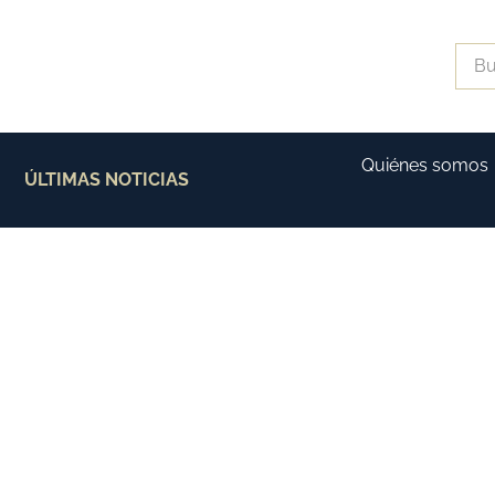
Quiénes somos
ÚLTIMAS NOTICIAS