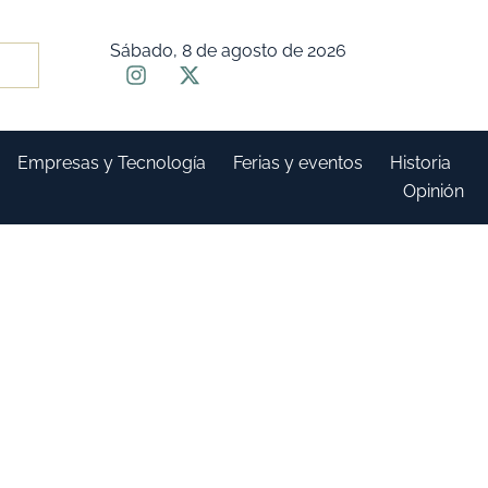
Sábado, 8 de agosto de 2026
Empresas y Tecnología
Ferias y eventos
Historia
Opinión