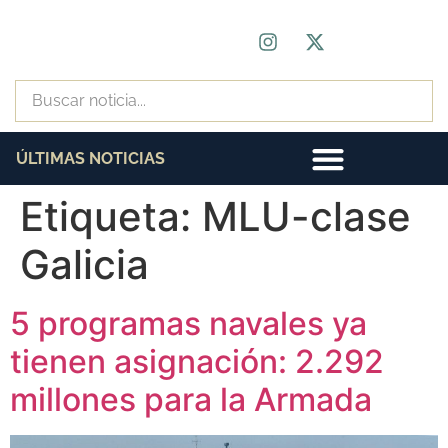
ÚLTIMAS NOTICIAS
Etiqueta:
MLU-clase
Galicia
5 programas navales ya
tienen asignación: 2.292
millones para la Armada