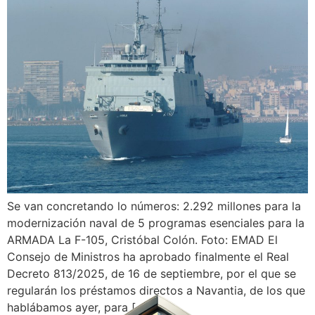
Se van concretando lo números: 2.292 millones para la
modernización naval de 5 programas esenciales para la
ARMADA La F-105, Cristóbal Colón. Foto: EMAD El
Consejo de Ministros ha aprobado finalmente el Real
Decreto 813/2025, de 16 de septiembre, por el que se
regularán los préstamos directos a Navantia, de los que
hablábamos ayer, para […]