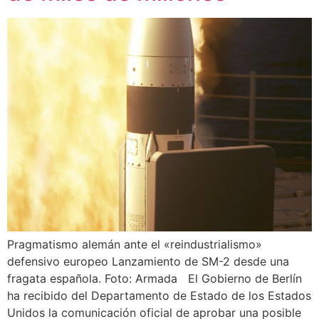
Pragmatismo alemán ante el «reindustrialismo»
defensivo europeo Lanzamiento de SM-2 desde una
fragata española. Foto: Armada El Gobierno de Berlín
ha recibido del Departamento de Estado de los Estados
Unidos la comunicación oficial de aprobar una posible