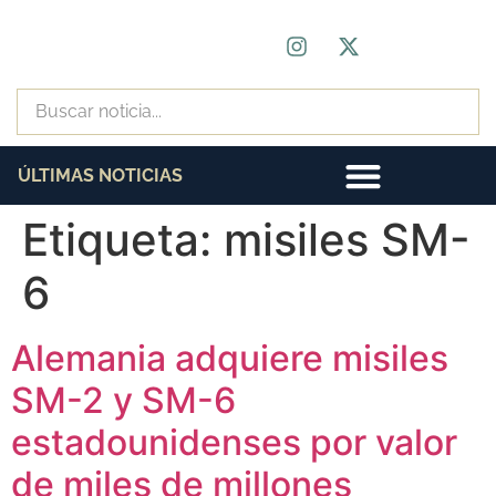
ÚLTIMAS NOTICIAS
Etiqueta:
misiles SM-
6
Alemania adquiere misiles
SM-2 y SM-6
estadounidenses por valor
de miles de millones