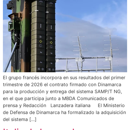
El grupo francés incorpora en sus resultados del primer
trimestre de 2026 el contrato firmado con Dinamarca
para la producción y entrega del sistema SAMP/T NG,
en el que participa junto a MBDA Comunicados de
prensa y Redacción Lanzadera italiana El Ministerio
de Defensa de Dinamarca ha formalizado la adquisición
del sistema […]