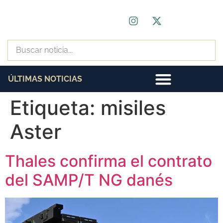
ÚLTIMAS NOTICIAS
Etiqueta:
misiles
Aster
Thales confirma el contrato
del SAMP/T NG danés