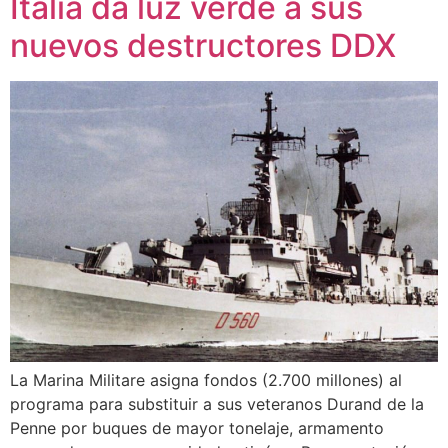
Italia da luz verde a sus
nuevos destructores DDX
La Marina Militare asigna fondos (2.700 millones) al
programa para substituir a sus veteranos Durand de la
Penne por buques de mayor tonelaje, armamento