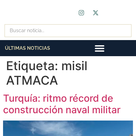
ÚLTIMAS NOTICIAS
Etiqueta:
misil
ATMACA
Turquía: ritmo récord de
construcción naval militar