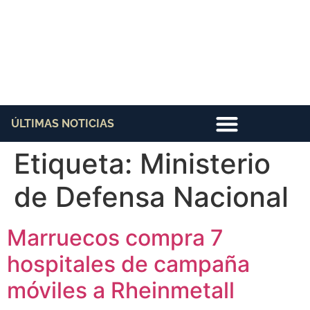
ÚLTIMAS NOTICIAS
Etiqueta:
Ministerio
de Defensa Nacional
Marruecos compra 7
hospitales de campaña
móviles a Rheinmetall