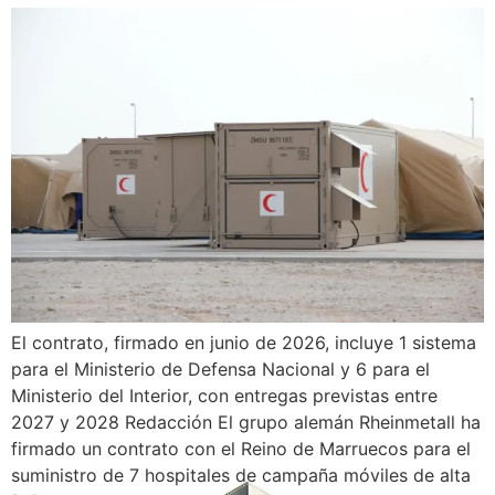
El contrato, firmado en junio de 2026, incluye 1 sistema
para el Ministerio de Defensa Nacional y 6 para el
Ministerio del Interior, con entregas previstas entre
2027 y 2028 Redacción El grupo alemán Rheinmetall ha
firmado un contrato con el Reino de Marruecos para el
suministro de 7 hospitales de campaña móviles de alta