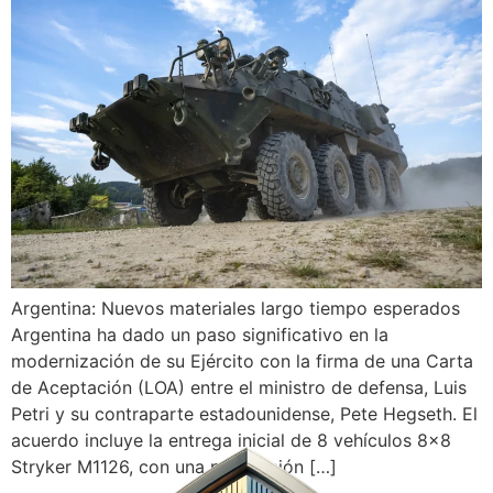
Argentina: Nuevos materiales largo tiempo esperados
Argentina ha dado un paso significativo en la
modernización de su Ejército con la firma de una Carta
de Aceptación (LOA) entre el ministro de defensa, Luis
Petri y su contraparte estadounidense, Pete Hegseth. El
acuerdo incluye la entrega inicial de 8 vehículos 8×8
Stryker M1126, con una proyección […]