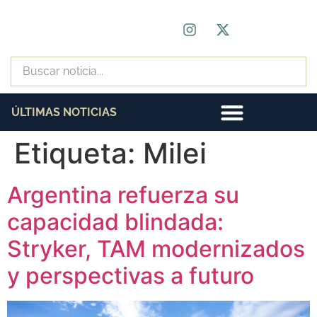
ÚLTIMAS NOTICIAS
Etiqueta:
Milei
Argentina refuerza su
capacidad blindada:
Stryker, TAM modernizados
y perspectivas a futuro