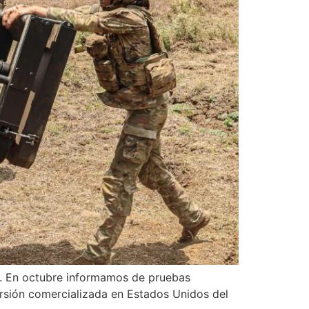
26. En octubre informamos de pruebas
ersión comercializada en Estados Unidos del