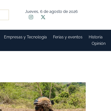
Jueves, 6 de agosto de 2026
Empresas y Tecnología
Ferias y eventos
Historia
Opinión