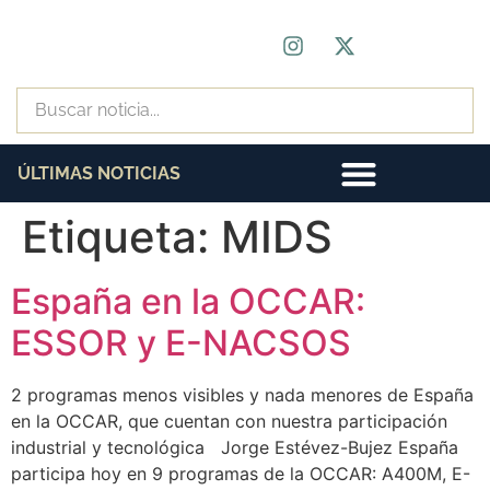
ÚLTIMAS NOTICIAS
Etiqueta:
MIDS
España en la OCCAR:
ESSOR y E-NACSOS
2 programas menos visibles y nada menores de España
en la OCCAR, que cuentan con nuestra participación
industrial y tecnológica Jorge Estévez-Bujez España
participa hoy en 9 programas de la OCCAR: A400M, E-