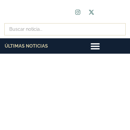
ÚLTIMAS NOTICIAS