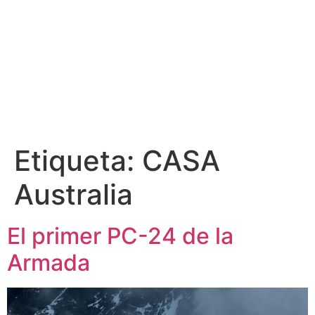
Etiqueta:
CASA
Australia
El primer PC-24 de la
Armada