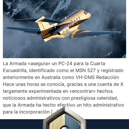
La Armada «asegura» un PC-24 para la Cuarta
Escuadrilla, identificado como el MSN 527 y registrado
anteriormente en Australia como VH-DMS Redacción
Hace unas horas se conocía, gracias a una cuenta de X
largamente experimentada en «encontrar» hechos
noticiosos administrativos con prestigiosa celeridad,
que la Armada ha hecho efectivo un hito administrativo
para la incorporación […]