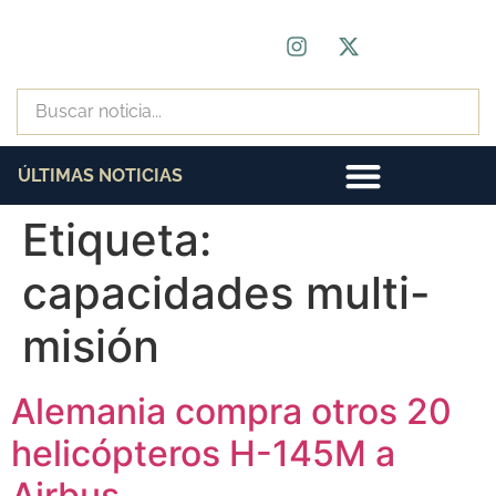
ÚLTIMAS NOTICIAS
Etiqueta:
capacidades multi-
misión
Alemania compra otros 20
helicópteros H-145M a
Airbus