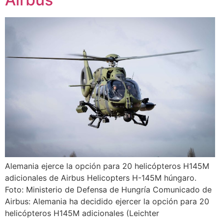
Alemania ejerce la opción para 20 helicópteros H145M
adicionales de Airbus Helicopters H-145M húngaro.
Foto: Ministerio de Defensa de Hungría Comunicado de
Airbus: Alemania ha decidido ejercer la opción para 20
helicópteros H145M adicionales (Leichter