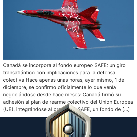
Canadá se incorpora al fondo europeo SAFE: un giro
transatlántico con implicaciones para la defensa
colectiva Hace apenas unas horas, ayer mismo, 1 de
diciembre, se confirmó oficialmente lo que venía
negociándose desde hace meses: Canadá firmó su
adhesión al plan de rearme colectivo del Unión Europea
(UE), integrándose al programa SAFE, un fondo de […]