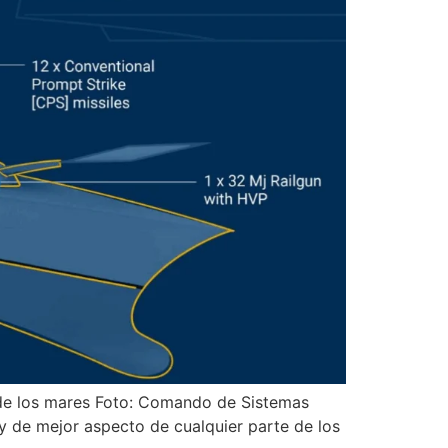
 de los mares Foto: Comando de Sistemas
y de mejor aspecto de cualquier parte de los