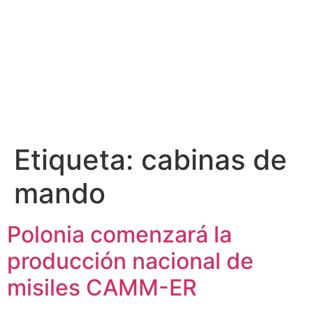
Etiqueta:
cabinas de
mando
Polonia comenzará la
producción nacional de
misiles CAMM-ER