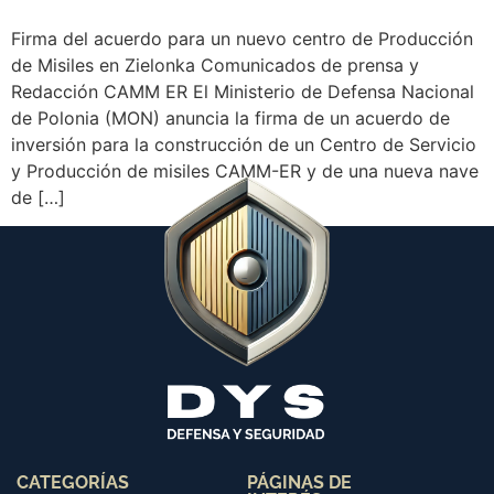
Firma del acuerdo para un nuevo centro de Producción
de Misiles en Zielonka Comunicados de prensa y
Redacción CAMM ER El Ministerio de Defensa Nacional
de Polonia (MON) anuncia la firma de un acuerdo de
inversión para la construcción de un Centro de Servicio
y Producción de misiles CAMM-ER y de una nueva nave
de […]
CATEGORÍAS
PÁGINAS DE