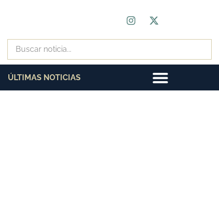
ÚLTIMAS NOTICIAS