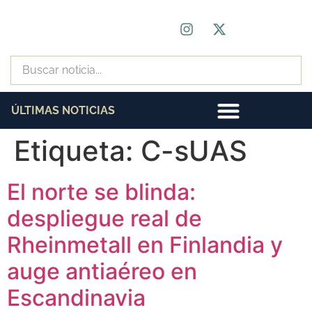
ÚLTIMAS NOTICIAS
Etiqueta:
C-sUAS
El norte se blinda:
despliegue real de
Rheinmetall en Finlandia y
auge antiaéreo en
Escandinavia