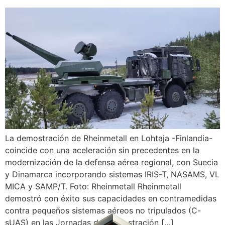
La demostración de Rheinmetall en Lohtaja -Finlandia-
coincide con una aceleración sin precedentes en la
modernización de la defensa aérea regional, con Suecia
y Dinamarca incorporando sistemas IRIS-T, NASAMS, VL
MICA y SAMP/T. Foto: Rheinmetall Rheinmetall
demostró con éxito sus capacidades en contramedidas
contra pequeños sistemas aéreos no tripulados (C-
sUAS) en las Jornadas de Demostración […]