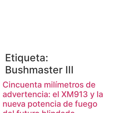
Etiqueta:
Bushmaster III
Cincuenta milímetros de
advertencia: el XM913 y la
nueva potencia de fuego