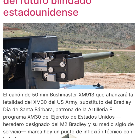
del futuro blindado
estadounidense
El cañón de 50 mm Bushmaster XM913 que afianzará la
letalidad del XM30 del US Army, substituto del Bradley
Día de Santa Bárbara, patrona de la Artillería El
programa XM30 del Ejército de Estados Unidos —
heredero designado del M2 Bradley y su medio siglo de
servicio— marca hoy un punto de inflexión técnico con