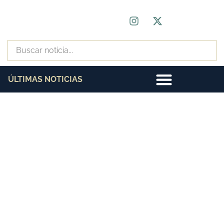
ÚLTIMAS NOTICIAS