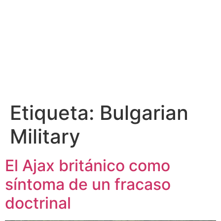
Etiqueta:
Bulgarian
Military
El Ajax británico como
síntoma de un fracaso
doctrinal