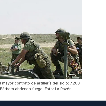
ayor contrato de artillería del siglo: 7.200
 Bárbara abriendo fuego. Foto: La Razón