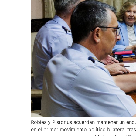
Robles y Pistorius acuerdan mantener un encu
en el primer movimiento político bilateral t