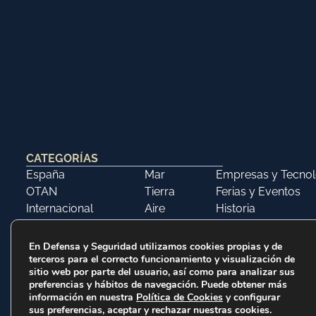
CATEGORÍAS
España
Mar
Empresas y Tecnol
OTAN
Tierra
Ferias y Eventos
Internacional
Aire
Historia
Opinión
Libros
En Defensa y Seguridad utilizamos cookies propias y de
terceros para el correcto funcionamiento y visualización de
sitio web por parte del usuario, así como para analizar sus
preferencias y hábitos de navegación. Puede obtener más
información en nuestra
Política de Cookies
y configurar
sus preferencias, aceptar y rechazar nuestras cookies.