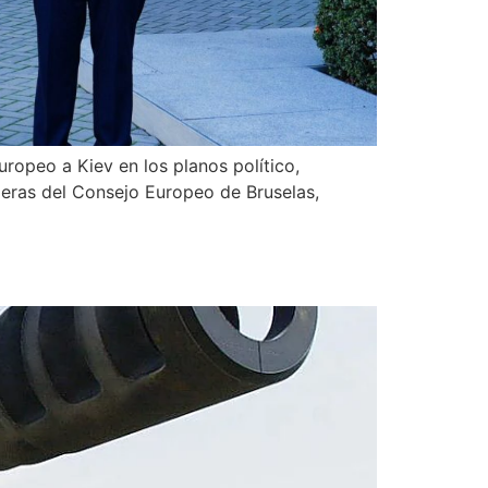
uropeo a Kiev en los planos político,
speras del Consejo Europeo de Bruselas,