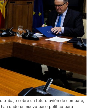
de trabajo sobre un futuro avión de combate,
a han dado un nuevo paso político para