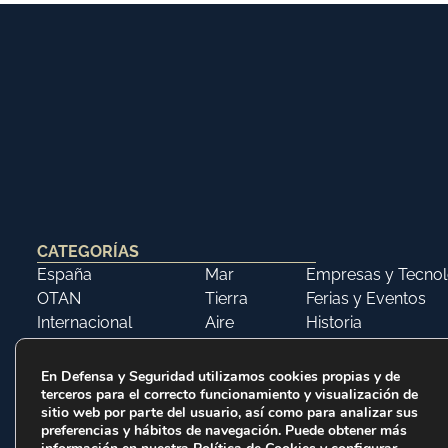
CATEGORÍAS
España
Mar
Empresas y Tecnol
OTAN
Tierra
Ferias y Eventos
Internacional
Aire
Historia
Opinión
Libros
En Defensa y Seguridad utilizamos cookies propias y de
terceros para el correcto funcionamiento y visualización de
sitio web por parte del usuario, así como para analizar sus
preferencias y hábitos de navegación. Puede obtener más