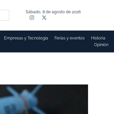
Sábado, 8 de agosto de 2026
Empresas y Tecnología
Ferias y eventos
Historia
Opinión