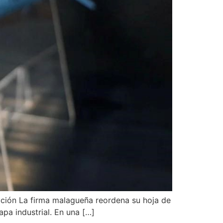
acción La firma malagueña reordena su hoja de
pa industrial. En una […]